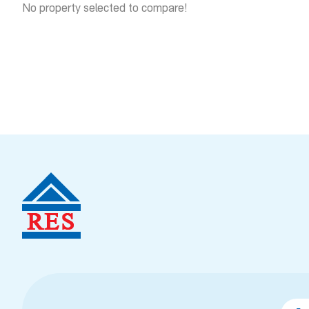
No property selected to compare!