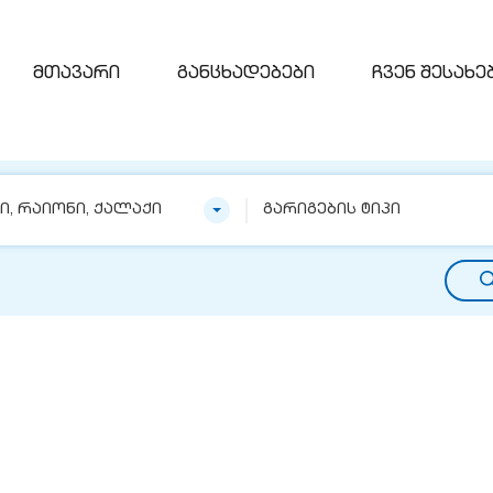
მთავარი
განცხადებები
ჩვენ შესახე
ნი, რაიონი, ქალაქი
გარიგების ტიპი