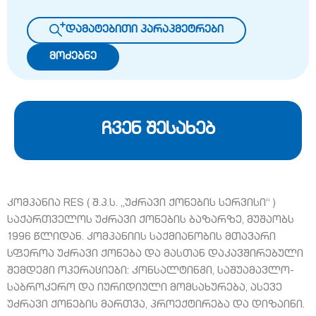
დამატებითი პარაპმეტრები
მოძებნე
ჩვენ შესახებ
კომპანია RES ( შ.პ.ს. „უძრავი ქონების სერვისი“ )
საქართველოს უძრავი ქონების ბაზარზე, მუშაობს
1996 წლიდან. კომპანიის საქმიანობის მთავარი
სფეროა უძრავი ქონება და მასთან დაკავშირებული
შემდეგი ოპერაციები: კონსალტინგი, საშუამავლო-
საბროკერო და იურიდიული მომსახურება, ასევე
უძრავი ქონების მართვა, პროექტირება და დიზაინი.