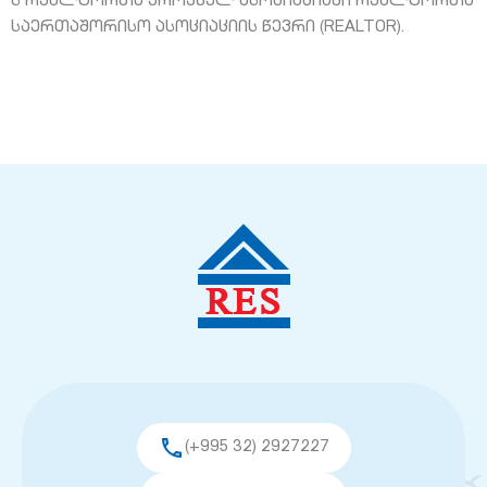
ს რეალტორთა ეროვნულ ასოციაციაში რეალტორთა
საერთაშორისო ასოციაციის წევრი (REALTOR).
(+995 32) 2927227