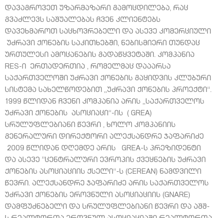
დავაგროვეთ უზარმაზარი გამოცდილება, რაც
გვაძლევს საშუალებას ჩვენ კლიენტებს
დავეხმაროთ საცხოვრებელი და ასევე კომერციული
უძრავი ქონების საკითხებში, ნებისმიერი თუნდაც
ურთულესი ამოცანების გადაწყვეტაში. კომპანია
RES-ი ერთადერთია , რომელმაც დააარსა
საქართველოში უძრავი ქონების გაყიდვის კლუბური
სისტემა სახელწოდებით „უძრავი ქონების პროექტი“.
1999 წლიდან ჩვენი კომპანია არის „საქართველოს
უძრავი ქონების ასოციაცი“-ის ( GREA)
სრულუფლებიანი წევრი , ხოლო კომპანიის
გენერალური დირექტორი ალექსანდრე ჯაფარიძე
2009 წლიდან დღემდე არის GREA-ს პრეზიდენტი
და ასევე ”ცენტრალური ევროპის ქვეყნების უძრავი
ქონების ასოციაციის ქსელი“-ს (CEREAN) ნამდვილი
წევრი. ალექსანდრე ჯაფარიძე არის საქართველოს
უძრავი ქონების ეროვნული ასოციაციის (GNARE)
დამფუძნებელი და სრულუფლებიანი წევრი და აშშ-