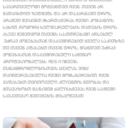
საკითხები დაკავშირებული უძრავ ქონებასთან,
საქართველოში მოგვანდეთ ჩვენ. თქვენ არ
გადაიხდით ზედმეტს და არ დაკარგავთ დროს,
არამედ შეიძენთ მხარდაჭერას ჩვენი კომპანიის
სახით, როგორც ხელშეკრულების დადების დროს ,
ასევე შემედგომ თქვენს საკუთრებაში არსებულ
უძრავ ქონებასთან დაკავშირებით ყველა საკითხზე.
თუ თქვენ აფასებთ თქვენ დროს, მიანდეთ უძრავ
ქონებასთან დაკავშირებული სამუშაო
პროფესიონალებს. RES-ი იწვევს
თანამშრომლობისთვის ყველას ვინც
დაინტერესებულია ჩვენი მომსახურებით. ჩვენ
ვაფასებთ თვითოეული კლიენტის ნდობას და
გთავაზობთ მაქსიმუმ ძალისხმევას ჩვენ საქმეში
საუკეთესო შედეგების მისაღწევად.