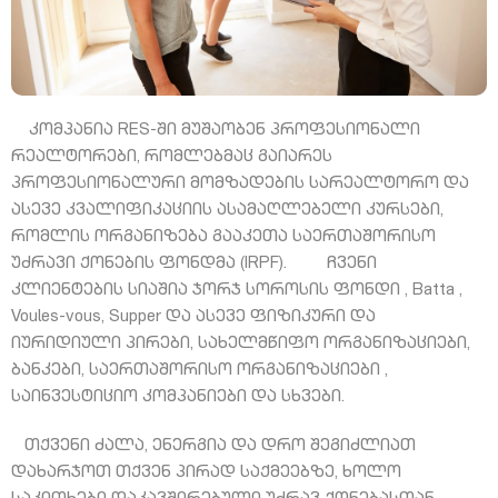
კომპანია RES-ში მუშაობენ პროფესიონალი
რეალტორები, რომლებმაც გაიარეს
პროფესიონალური მომზადების სარეალტორო და
ასევე კვალიფიკაციის ასამაღლებელი კურსები,
რომლის ორგანიზება გააკეთა საერთაშორისო
უძრავი ქონების ფონდმა (IRPF). ჩვენი
კლიენტების სიაშია ჯორჯ სოროსის ფონდი , Batta ,
Voules-vous, Supper და ასევე ფიზიკური და
იურიდიული პირები, სახელმწიფო ორგანიზაციები,
ბანკები, საერთაშორისო ორგანიზაციები ,
საინვესტიციო კომპანიები და სხვები.
თქვენი ძალა, ენერგია და დრო შეგიძლიათ
დახარჯოთ თქვენ პირად საქმეებზე, ხოლო