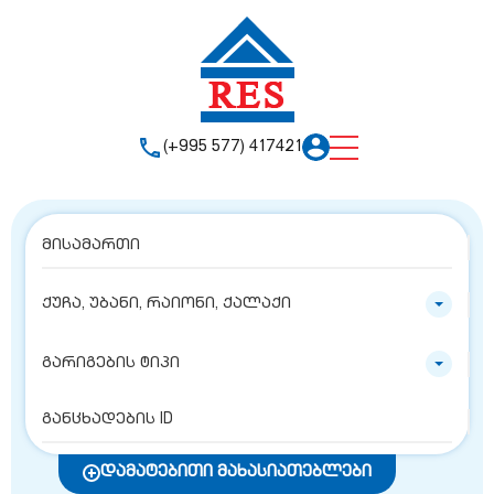
(+995 577) 417421
ქუჩა, უბანი, რაიონი, ქალაქი
გარიგების ტიპი
დამატებითი მახასიათებლები