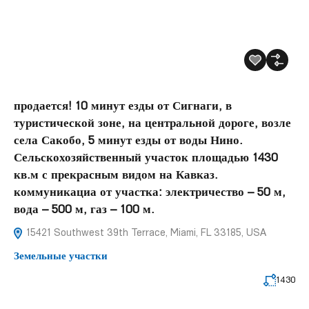
продается! 10 минут езды от Сигнаги, в
туристической зоне, на центральной дороге, возле
села Сакобо, 5 минут езды от воды Нино.
Сельскохозяйственный участок площадью 1430
кв.м с прекрасным видом на Кавказ.
коммуникациа от участка: электричество – 50 м,
вода – 500 м, газ – 100 м.
15421 Southwest 39th Terrace, Miami, FL 33185, USA
Земельные участки
1430