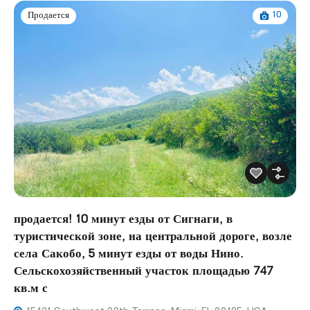
10
Продается
продается! 10 минут езды от Сигнаги, в
туристической зоне, на центральной дороге, возле
села Сакобо, 5 минут езды от воды Нино.
Сельскохозяйственный участок площадью 747
кв.м с