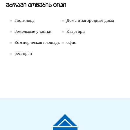
უძრავი ქონების ტიპი
Гостиница
Дома и загородные дома
Земельные участки
Квартиры
Коммерческая площадь
офис
ресторан