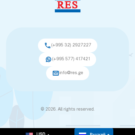
(+995 32) 2927227
(+995 577) 417421
info@res.ge
© 2026. All rights reserved.