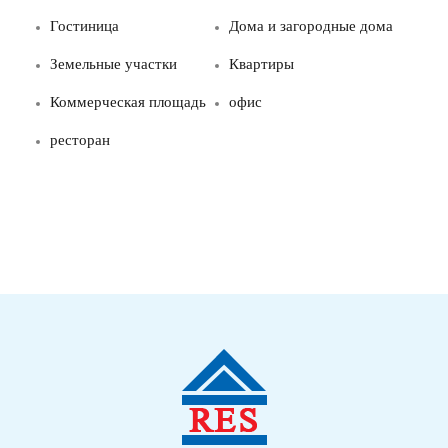
Гостиница
Дома и загородные дома
Земельные участки
Квартиры
Коммерческая площадь
офис
ресторан