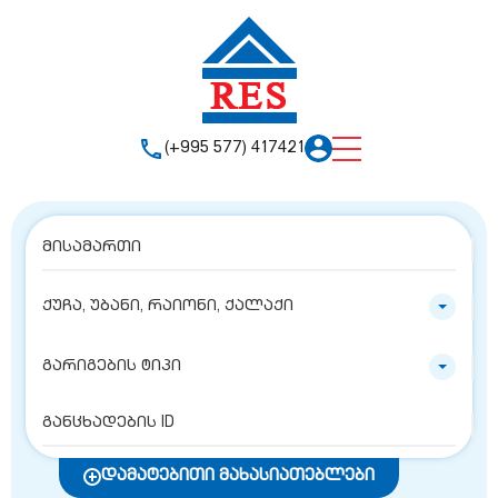
(+995 577) 417421
ქუჩა, უბანი, რაიონი, ქალაქი
გარიგების ტიპი
დამატებითი მახასიათებლები