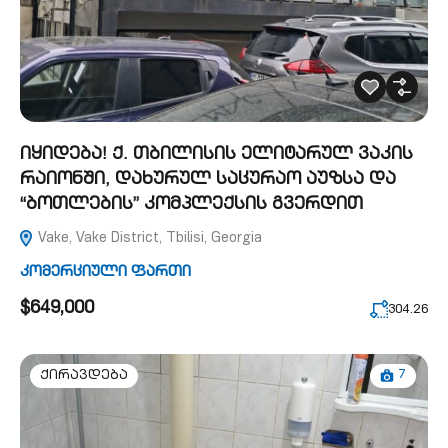
იყიდება! ქ. თბილისის ელიტარულ ვაკის
რაიონში, დახურულ საცურაო აუზსა და
“ბოთლების” კომპლექსის გვერდით
Vake, Vake District, Tbilisi, Georgia
კომერციული ფართი
$649,000
304.26
7
ქირავდება