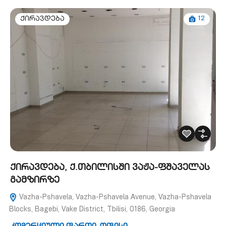
12
ქირავდება
ქირავდება, ქ.თბილისში ვაჟა-ფშაველას
გამზირზე
Vazha-Pshavela, Vazha-Pshavela Avenue, Vazha-Pshavela
Blocks, Bagebi, Vake District, Tbilisi, 0186, Georgia