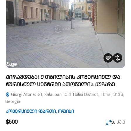
ქირავდება! ქ თბილისის კომერციულ და
ტურისტულ ცენტრში ათონელის ქუჩაზე
Giorgi Atoneli St, Kalaubani, Old Tbilisi District, Tbilisi, 0136,
Georgia
კომერციული ფართი
,
ოფისი
$500
კვ.მ
30