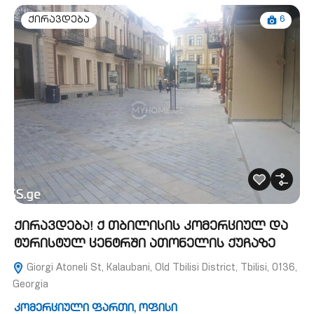
6
ქირავდება
ქირავდება! ქ თბილისის კომერციულ და
ტურისტულ ცენტრში ათონელის ქუჩაზე
Giorgi Atoneli St, Kalaubani, Old Tbilisi District, Tbilisi, 0136,
Georgia
კომერციული ფართი
,
ოფისი