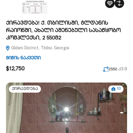
ქირავდება! ქ. თბილისში, გლდანის
რაიონში, ახალი აშენებული სასაწყობო
კომპლექსი, 2 550მ2
Gldani District, Tbilisi, Georgia
მიწის ნაკვეთი
$12,750
კვ.მ
2550
10
ქირავდება