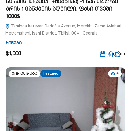
სერვისით(ავეჯი+ტექნიკა) -1 სართულზე
არის 1 მანქანის ადგილი. ფასი თვეში
1000$
Tsminda Ketevan Dedoflis Avenue, Metekhi, Zemo Avlabari,
Metromsheni, Isani District, Tbilisi, 0041, Georgia
ბინები
$1,000
3
1
101
4
ქირავდება
Featured