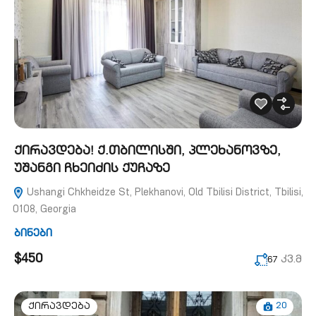
ქირავდება! ქ.თბილისში, პლეხანოვზე,
უშანგი ჩხეიძის ქუჩაზე
Ushangi Chkheidze St, Plekhanovi, Old Tbilisi District, Tbilisi,
0108, Georgia
ბინები
$450
კვ.მ
67
20
ქირავდება