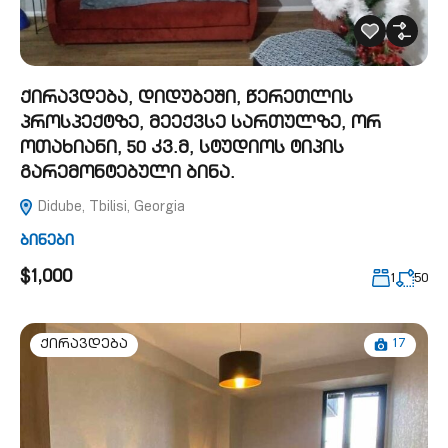
ქირავდება, დიდუბეში, წერეთლის
პროსპექტზე, მეექვსე სართულზე, ორ
ოთახიანი, 50 კვ.მ, სტუდიოს ტიპის
გარემონტებული ბინა.
Didube, Tbilisi, Georgia
ბინები
$1,000
1
50
17
ქირავდება