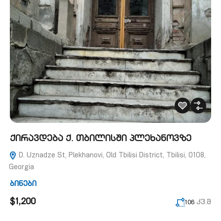
ქირავდება ქ. თბილისში პლეხანოვზე
D. Uznadze St, Plekhanovi, Old Tbilisi District, Tbilisi, 0108,
Georgia
ბინები
$1,200
კვ.მ
106