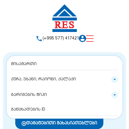
(+995 577) 417421
ქუჩა, უბანი, რაიონი, ქალაქი
გარიგების ტიპი
დამატებითი მახასიათებლები