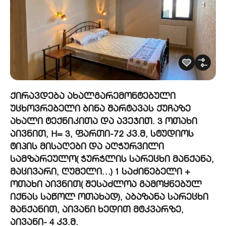
ქირავდება ახალგარემონტებული
უცხოვრებელი ბინა შარტავას ქუჩაზე
ახალი ტექნიკითა და ავეჯით. 3 ოთახი
აივნით, H= 3, ფართი-72 კვ.მ, სტუდიოს
ტიპის მისაღები და აღჭურვილი
სამზარეულო( ჭურჭლის სარეცხი მანქანა,
მაცივარი, ღუმელი…) 1 საძინებელი +
ოთახი აივნით( შესაძლოა გამოყნებულ
იქნას საწოლ ოთახად), აბაზანა სარეცხი
მანქანით, აივანი ხედით მტკვარზე,
აივანი- 4 კვ.მ.