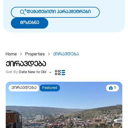
დამატებითი პარაპმეტრები
მოძებნე
Home
Properties
Ქირავდება
ქირავდება
Sort By:
Date New to Old
5
ქირავდება
Featured