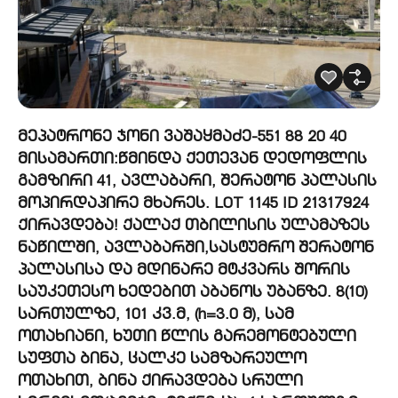
მეპატრონე ჯონი ვაშაყმაძე-551 88 20 40
მისამართი:წმინდა ქეთევან დედოფლის
გამზირი 41, ავლაბარი, შერატონ პალასის
მოპირდაპირე მხარეს. LOT 1145 ID 21317924
ქირავდება! ქალაქ თბილისის ულამაზეს
ნაწილში, ავლაბარში,სასტუმრო შერატონ
პალასისა და მდინარე მტკვარს შორის
საუკეთესო ხედებით აბანოს უბანზე. 8(10)
სართულზე, 101 კვ.მ, (h=3.0 მ), სამ
ოთახიანი, ხუთი წლის გარემონტებული
სუფთა ბინა, ცალკე სამზარეულო
ოთახით, ბინა ქირავდება სრული