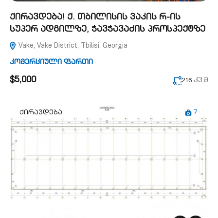
ქირავდება! ქ. თბილისის ვაკის რ-ის
სუპერ ადგილზე, ჭავჭავაძის პროსპექტზე
Vake, Vake District, Tbilisi, Georgia
კომერციული ფართი
$5,000
კვ.მ
216
7
ქირავდება