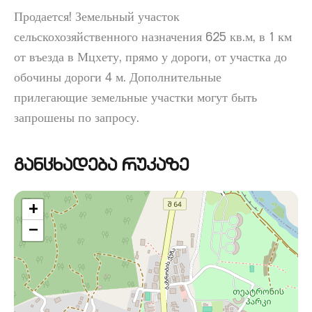
Продается! Земельный участок
сельскохозяйственного назначения 625 кв.м, в 1 км
от въезда в Мцхету, прямо у дороги, от участка до
обочины дороги 4 м. Дополнительные
прилегающие земельные участки могут быть
запрошены по запросу.
განცხადება რუკაზე
+
−