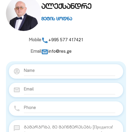
ალექსანდრე
მეტის ცოდნა
Mobile
+995 577 417421
Email
info@res.ge