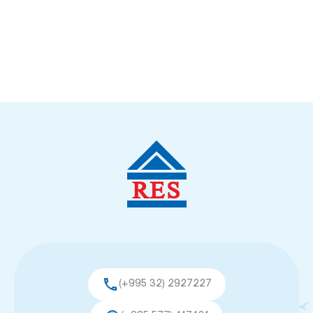
(+995 32) 2927227