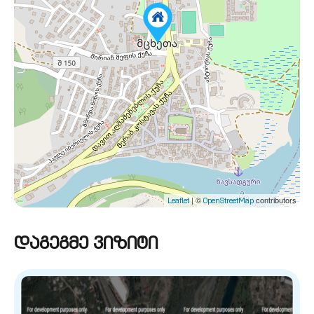
| ©
contributors
Leaflet
OpenStreetMap
დაგეგმე ვიზიტი