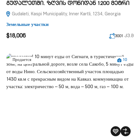
გუდალეთში. ზღვის დონიდან 1200 მეტრი
Gudaleti, Kaspi Municipality, Inner Kartli, 1234, Georgia
Земельные участки
$18,006
კვ.მ
3001
10
Продается