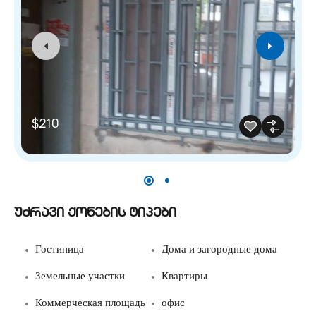
$210
უძრავი ქონების ტიპები
Гостиница
Дома и загородные дома
Земельные участки
Квартиры
Коммерческая площадь
офис