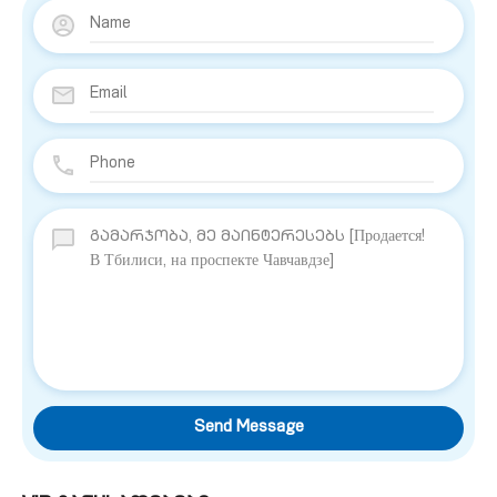
Send Message