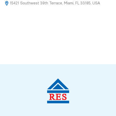
15421 Southwest 39th Terrace, Miami, FL 33185, USA