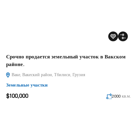
Срочно продается земельный участок в Вакском
районе.
Ваке, Вакеский район, Тбилиси, Грузия
Земельные участки
$100,000
кв.м.
2000