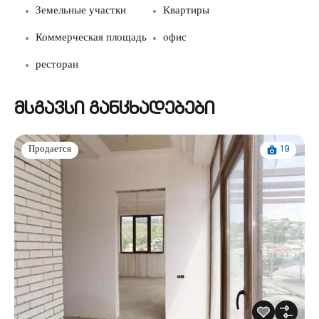
Земельные участки
Квартиры
Коммерческая площадь
офис
ресторан
მსგავსი განცხადებები
19
Продается