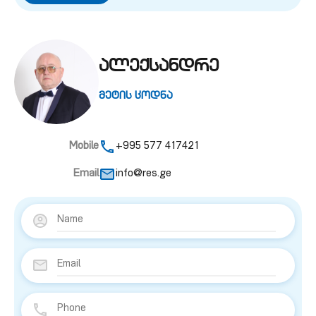
ალექსანდრე
მეტის ცოდნა
Mobile
+995 577 417421
Email
info@res.ge