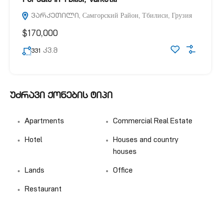
For sale in Tbilisi, Varketili
ვარკეთილი, Самгорский Район, Тбилиси, Грузия
$170,000
კვ.მ
331
უძრავი ქონების ტიპი
Apartments
Commercial Real Estate
Hotel
Houses and country
houses
Lands
Office
Restaurant