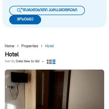
დამატებითი პარაპმეტრები
მოძებნე
Home
Properties
Hotel
Hotel
Sort By:
Date New to Old