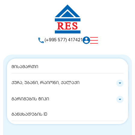
(+995 577) 417421
ქუჩა, უბანი, რაიონი, ქალაქი
გარიგების ტიპი