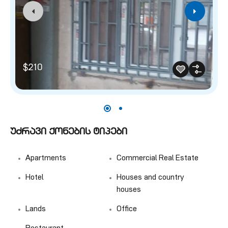
$210
უძრავი ქონების ტიპები
Apartments
Commercial Real Estate
Hotel
Houses and country
houses
Lands
Office