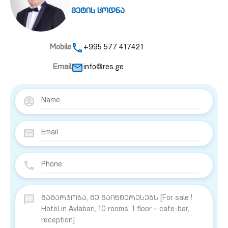
მეტის ცოდნა
Mobile
+995 577 417421
Email
info@res.ge