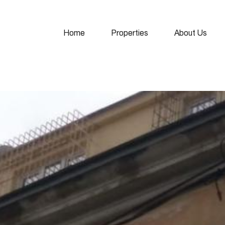
Home
Properties
About Us