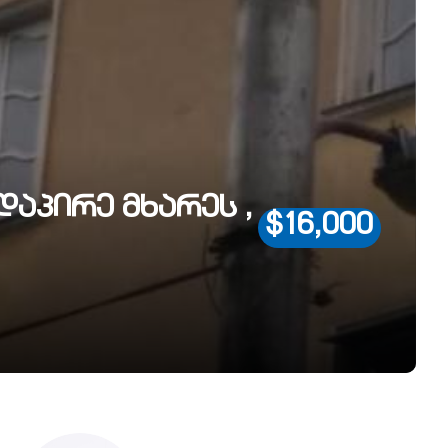
დაპირე მხარეს ,
$16,000