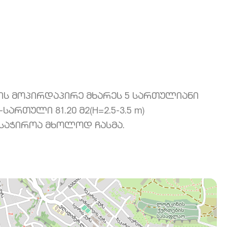
ვის მოპირდაპირე მხარეს 5 სართულიანი
რთული 81.20 მ2(H=2.5-3.5 m)
 საჭიროა მხოლოდ ჩასმა.