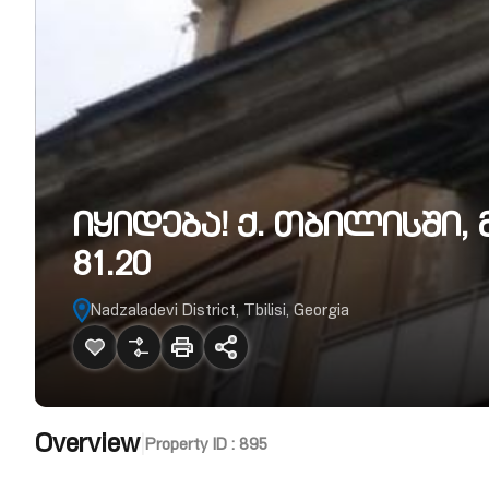
იყიდება! ქ. თბილისში,
81.20
Nadzaladevi District, Tbilisi, Georgia
Overview
|
Property ID :
895