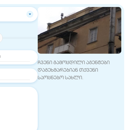
ჩვენი გამოცდილი აგენტები
დაგეხმარებიან თქვენი
საოცნებო სახლი.