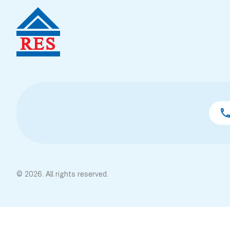
© 2026. All rights reserved.