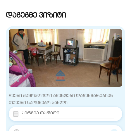
დაგეგმე ვიზიტი
ჩვენი გამოცდილი აგენტები დაგეხმარებიან
თქვენი საოცნებო სახლი.