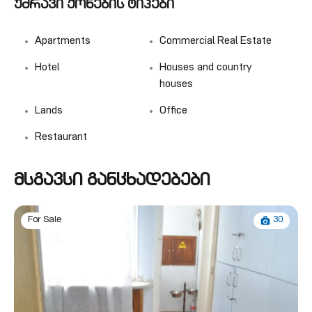
უძრავი ქონების ტიპები
Apartments
Commercial Real Estate
Hotel
Houses and country
houses
Lands
Office
Restaurant
მსგავსი განცხადებები
30
For Sale