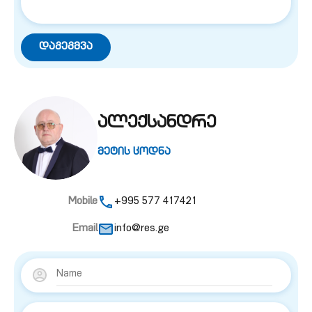
ალექსანდრე
მეტის ცოდნა
Mobile
+995 577 417421
Email
info@res.ge