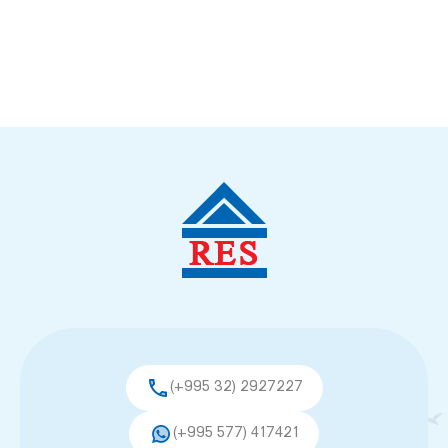
(+995 32) 2927227
(+995 577) 417421