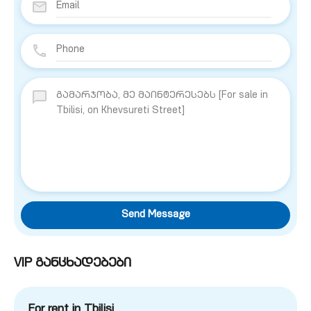
Send Message
VIP განცხადებები
For rent in Tbilisi,…
F