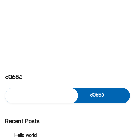
ძებნა
ძებნა
Recent Posts
Hello world!