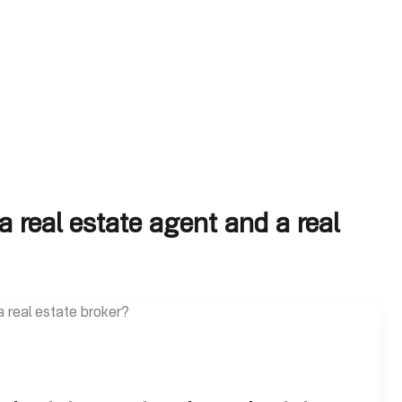
a real estate agent and a real