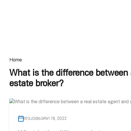
Home
What is the difference between 
estate broker?
დეკემბერი 19, 2022