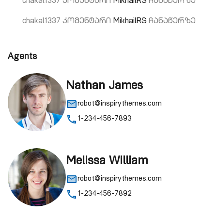
chakal1337
კომენტარი
MikhailRS
ჩანაწერზე
chakal1337
კომენტარი
MikhailRS
ჩანაწერზე
Agents
Nathan James
robot@inspirythemes.com
1-234-456-7893
Melissa William
robot@inspirythemes.com
1-234-456-7892