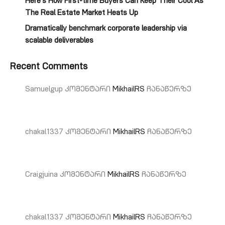
Here’s How First-time Buyers Can Keep Their Cool As
The Real Estate Market Heats Up
Dramatically benchmark corporate leadership via
scalable deliverables
Recent Comments
Samuelgup
კომენტარი
MikhailRS
ჩანაწერზე
chakal1337
კომენტარი
MikhailRS
ჩანაწერზე
Craigjuina
კომენტარი
MikhailRS
ჩანაწერზე
chakal1337
კომენტარი
MikhailRS
ჩანაწერზე