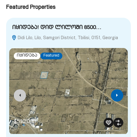
Featured Properties
იყიდება! დიდ ლილოში 8500…
Didi Lilo, Lilo, Samgori District, Tbilisi, 0151, Georgia
იყიდება
Featured
$510,000