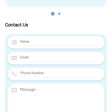
Contact Us