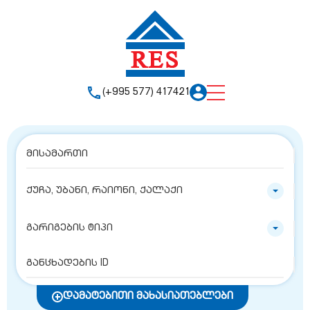
(+995 577) 417421
ქუჩა, უბანი, რაიონი, ქალაქი
გარიგების ტიპი
დამატებითი მახასიათებლები