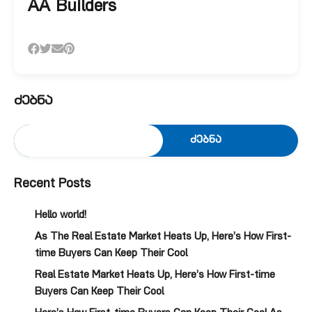
AA Builders
ძებნა
ძებნა
Recent Posts
Hello world!
As The Real Estate Market Heats Up, Here’s How First-
time Buyers Can Keep Their Cool
Real Estate Market Heats Up, Here’s How First-time
Buyers Can Keep Their Cool