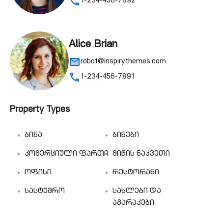
1-234-456-7892
Alice Brian
robot@inspirythemes.com
1-234-456-7891
Property Types
ბინა
ბინები
კომერციული ფართი
მიწის ნაკვეთი
ოფისი
რესტორანი
სასტუმრო
სახლები და
აგარაკები