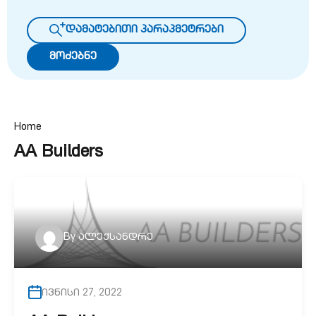
დამატებითი პარაპმეტრები
მოძებნე
Home
AA Builders
By
ალექსანდრე
ივნისი 27, 2022