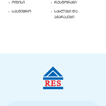
ოფისი
რესტორანი
სასტუმრო
სახლები და
აგარაკები