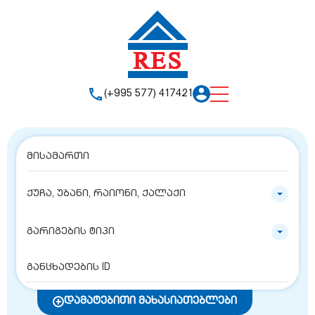
(+995 577) 417421
ქუჩა, უბანი, რაიონი, ქალაქი
გარიგების ტიპი
დამატებითი მახასიათებლები