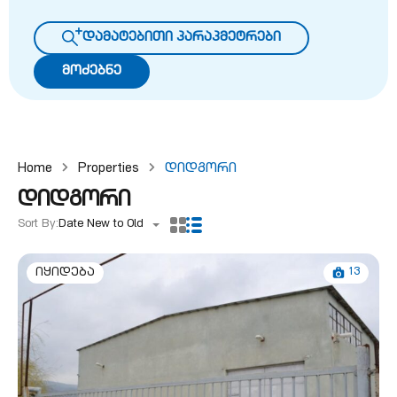
დამატებითი პარაპმეტრები
მოძებნე
Home
Properties
Დიდგორი
დიდგორი
Sort By:
Date New to Old
13
იყიდება