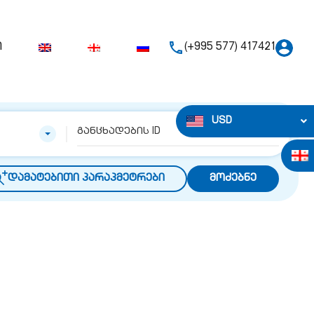
ი
(+995 577) 417421
USD
დამატებითი პარაპმეტრები
მოძებნე