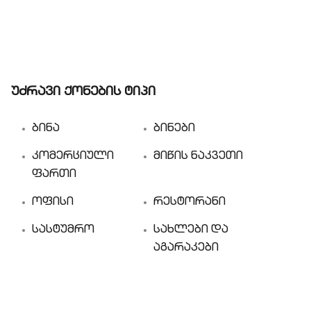
უძრავი ქონების ტიპი
ბინა
ბინები
კომერციული
მიწის ნაკვეთი
ფართი
ოფისი
რესტორანი
სასტუმრო
სახლები და
აგარაკები