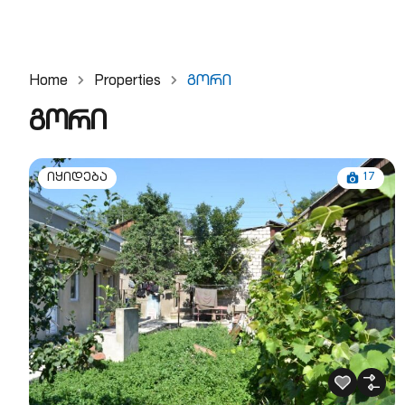
Home
Properties
Გორი
გორი
17
იყიდება