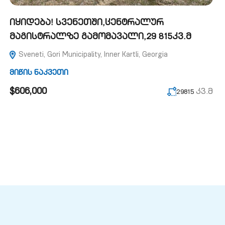
იყიდება! სვენეთში,ცენტრალურ
მაგისტრალზე გამომავალი,29 815კვ.მ
Sveneti, Gori Municipality, Inner Kartli, Georgia
მიწის ნაკვეთი
$606,000
კვ.მ
29815