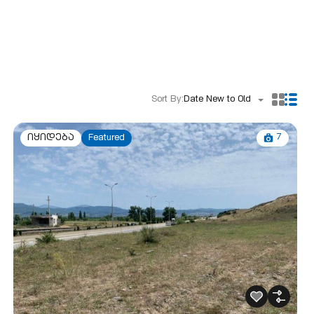
Sort By:
Date New to Old
7
იყიდება
Featured