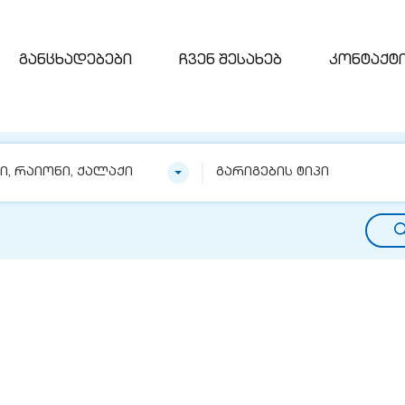
განცხადებები
ჩვენ შესახებ
კონტაქტ
ნი, რაიონი, ქალაქი
გარიგების ტიპი