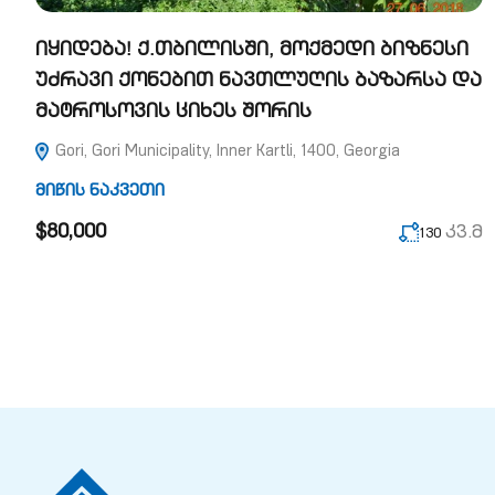
იყიდება! ქ.თბილისში, მოქმედი ბიზნესი
უძრავი ქონებით ნავთლუღის ბაზარსა და
მატროსოვის ციხეს შორის
Gori, Gori Municipality, Inner Kartli, 1400, Georgia
მიწის ნაკვეთი
$80,000
კვ.მ
130