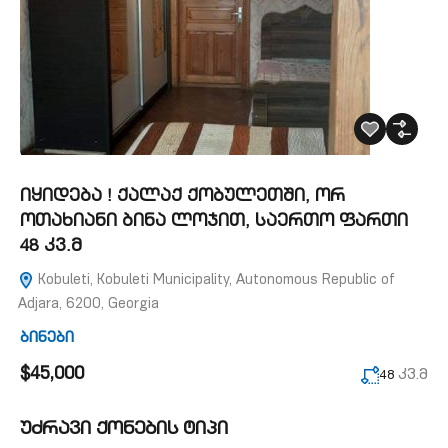
იყიდება ! ქალაქ ქობულეთში, ორ
ოთახიანი ბინა ლოჯით, საერთო ფართი
48 კვ.მ
Kobuleti, Kobuleti Municipality, Autonomous Republic of
Adjara, 6200, Georgia
ბინები
$45,000
კვ.მ
48
უძრავი ქონების ტიპი