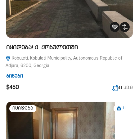
იყიდება! ქ. ქობულეთში
Kobuleti, Kobuleti Municipality, Autonomous Republic of
Adjara, 6200, Georgia
ბინები
$450
კვ.მ
41
11
იყიდება