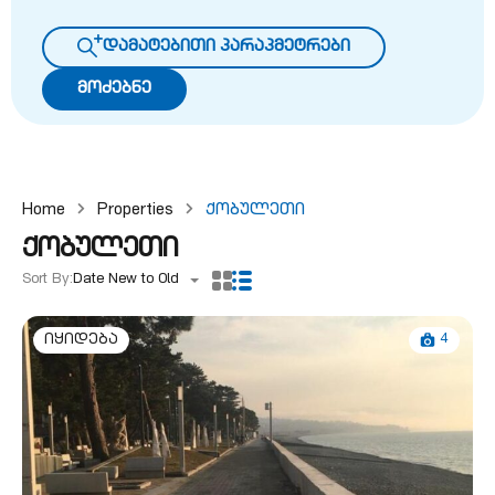
დამატებითი პარაპმეტრები
მოძებნე
Home
Properties
Ქობულეთი
ქობულეთი
Sort By:
Date New to Old
4
იყიდება