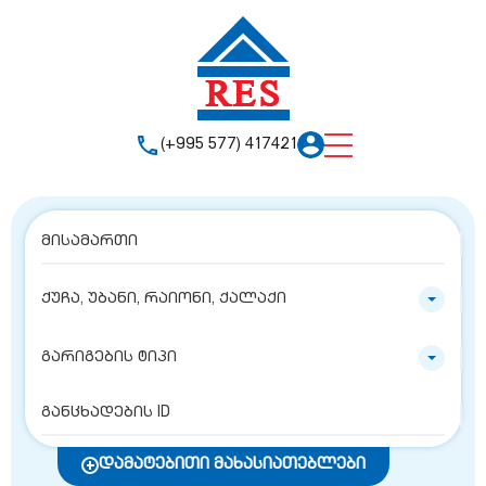
(+995 577) 417421
ქუჩა, უბანი, რაიონი, ქალაქი
გარიგების ტიპი
დამატებითი მახასიათებლები