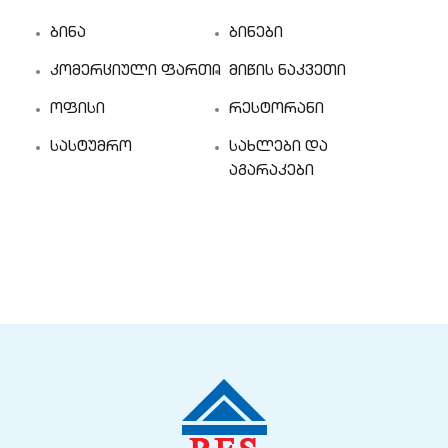
ბინა
ბინები
კომერციული ფართი
მიწის ნაკვეთი
ოფისი
რესტორანი
სასტუმრო
სახლები და
აგარაკები