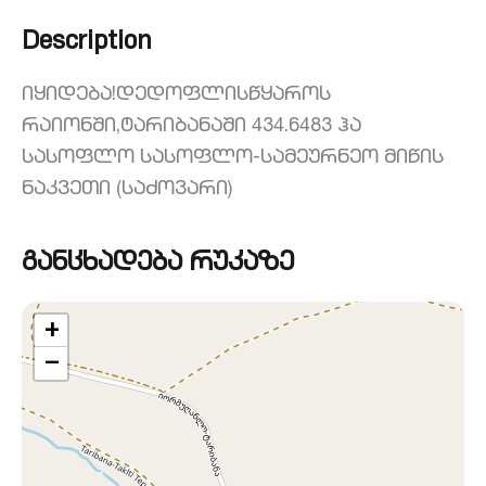
Description
იყიდება!დედოფლისწყაროს
რაიონში,ტარიბანაში 434.6483 ჰა
სასოფლო სასოფლო-სამეურნეო მიწის
ნაკვეთი (საძოვარი)
განცხადება რუკაზე
+
−