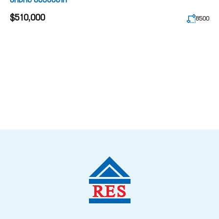
მიწის ნაკვეთი
$510,000
8500