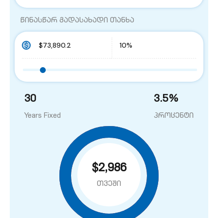
წინასწარ გადასახადი თანხა
30
3.5
%
Years Fixed
პროცენტი
$2,986
თვეში