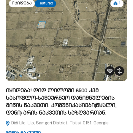
1
იყიდება
Featured
იყიდება! დიდ ლილოში 8500 კვმ
სასოფლო-სამეურნეო დანიშნულების
მიწის ნაკვეთი. კომუნიკაციები(წყალი,
დენი) არის ნაკვეთის საზღვართან.
Didi Lilo, Lilo, Samgori District, Tbilisi, 0151, Georgia