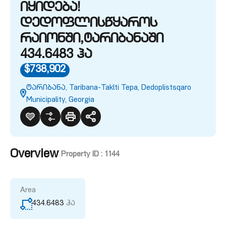
იყიდება!
დედოფლისწყაროს
რაიონში,ტარიბანაში
434.6483 ჰა
$738,902
ტარიბანა, Taribana-Taklti Tepa, Dedoplistsqaro
Municipality, Georgia
Overview
|
Property ID :
1144
Area
434.6483
ჰა