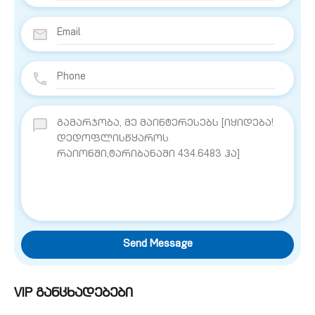
Send Message
VIP განცხადებები