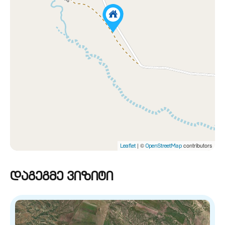
| ©
contributors
Leaflet
OpenStreetMap
დაგეგმე ვიზიტი