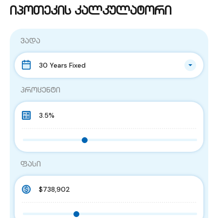
იპოთეკის კალკულატორი
ვადა
30 Years Fixed
პროცენტი
ფასი