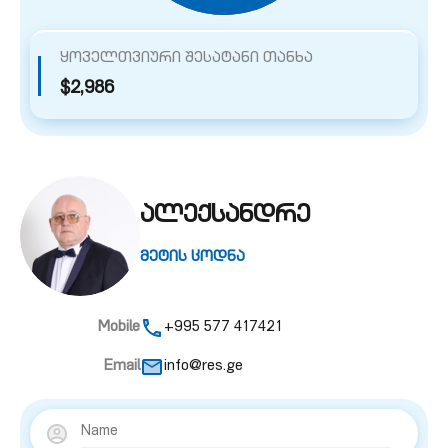
ყოველთვიური შესატანი თანხა
$2,986
ალექსანდრე
მეტის ცოდნა
Mobile
+995 577 417421
Email
info@res.ge