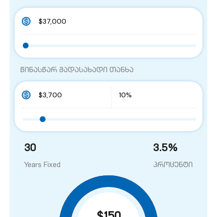
წინასწარ გადასახადი თანხა
30
3.5
%
Years Fixed
პროცენტი