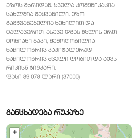
ეზოს მხრიდან. ყველა კომუნიკაცია
სახლშია შეყვანილი. ეზო
გამწვანებულია ხეხილით და
ტალავერით, ასევე დგას წყლის ერთ
ტონიანი ბაკი, შემოღობილია
ნაწილობრივ კაპიტალურად
ნაწილობრივ ძველი ღობით და აქვს
რიკისნ ჭიშკარი.
ფასი 89 078 ლარი (37000)
განცხადება რუკაზე
+