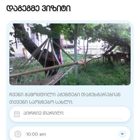
დაგეგმე ვიზიტი
ჩვენი გამოცდილი აგენტები დაგეხმარებიან
თქვენი საოცნებო სახლი.
10:00 am