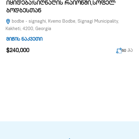
იყიდება!სიღნაღის რაიონში,სოფელ
ბოდბესთან
bodbe - signaghi, Kvemo Bodbe, Signagi Municipality,
Kakheti, 4200, Georgia
მიწის ნაკვეთი
$240,000
ჰა
60