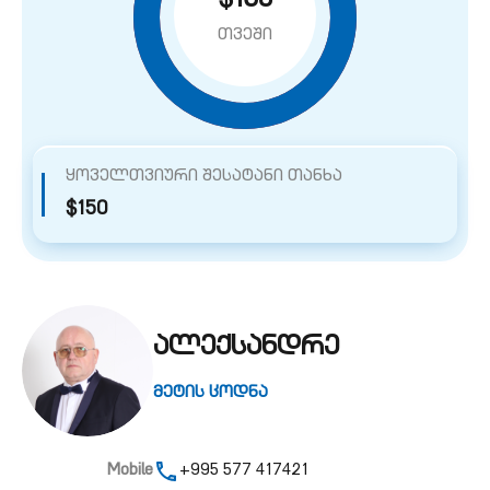
$150
თვეში
ყოველთვიური შესატანი თანხა
$150
ალექსანდრე
მეტის ცოდნა
Mobile
+995 577 417421