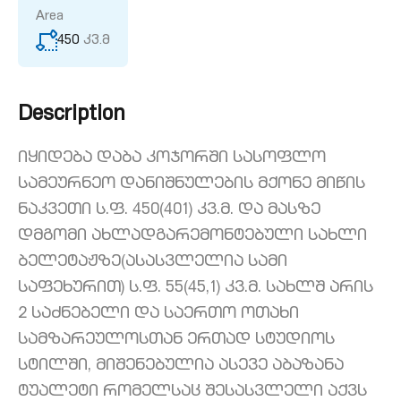
Area
450
კვ.მ
Description
იყიდება დაბა კოჯორში სასოფლო
სამეურნეო დანიშნულების მქონე მიწის
ნაკვეთი ს.ფ. 450(401) კვ.მ. და მასზე
დმგომი ახლადგარემონტებული სახლი
ბელეტაჟზე(ასასვლელია სამი
საფეხურით) ს.ფ. 55(45,1) კვ.მ. სახლშ არის
2 საძნებელი და საერთო ოთახი
სამზარეულოსთან ერთად სტუდიოს
სტილში, მიშენებულია ასევე აბაზანა
ტუალეტი რომელსაც შესასვლელი აქვს