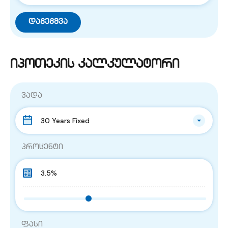
იპოთეკის კალკულატორი
ვადა
30 Years Fixed
პროცენტი
ფასი