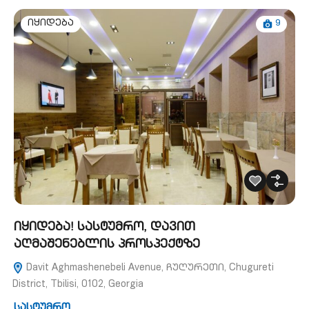
9
იყიდება
იყიდება! სასტუმრო, დავით
აღმაშენებლის პროსპექტზე
Davit Aghmashenebeli Avenue, ჩუღურეთი, Chugureti
District, Tbilisi, 0102, Georgia
სასტუმრო