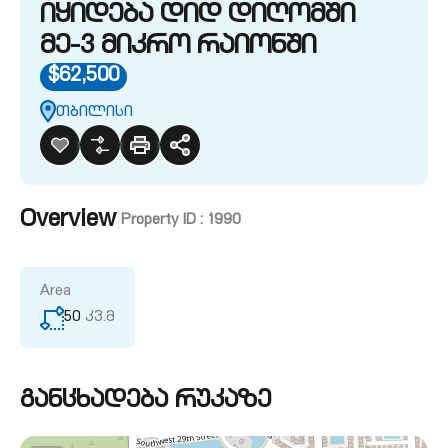
იყიდება დიდ დიღომში
მე-3 მიკრო რაიონში
$62,500
თბილისი
Overview
|
Property ID :
1990
Area
50
კვ.მ
განცხადება რუკაზე