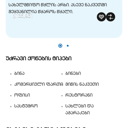
$135,961
უძრავი ქონების ტიპები
ბინა
ბინები
კომერციული ფართი
მიწის ნაკვეთი
ოფისი
რესტორანი
სასტუმრო
სახლები და
აგარაკები