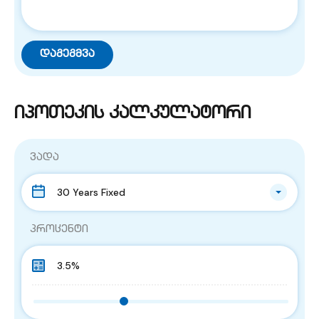
იპოთეკის კალკულატორი
ვადა
30 Years Fixed
პროცენტი