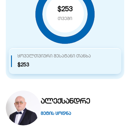
$253
თვეში
ყოველთვიური შესატანი თანხა
$253
ალექსანდრე
მეტის ცოდნა