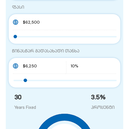
ფასი
წინასწარ გადასახადი თანხა
30
3.5
%
Years Fixed
პროცენტი