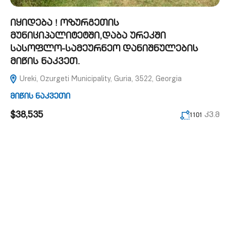
იყიდება ! ოზურგეთის
მუნიციპალიტეტში,დაბა ურეკში
სასოფლო-სამეურნეო დანიშნულების
მიწის ნაკვეთ.
Ureki, Ozurgeti Municipality, Guria, 3522, Georgia
მიწის ნაკვეთი
$38,535
კვ.მ
1101