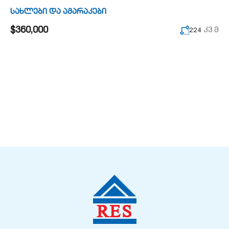
სახლები და აგარაკები
$360,000
კვ.მ
224