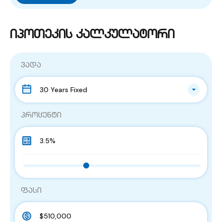
იპოთეკის კალკულატორი
ვადა
30 Years Fixed
პროცენტი
ფასი