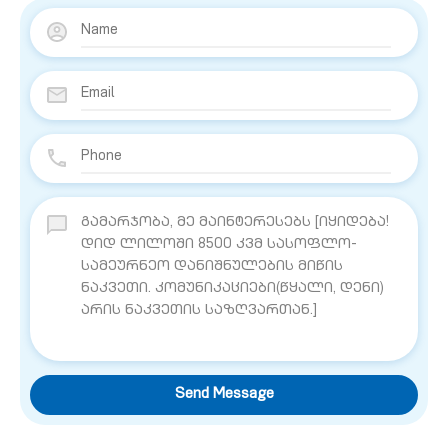
Send Message