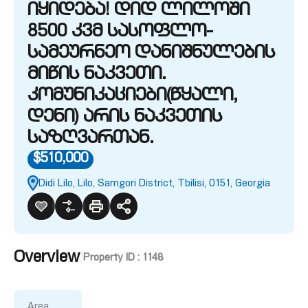
იყიდება! დიდ ლილოში
8500 კვმ სასოფლო-
სამეურნეო დანიშნულების
მიწის ნაკვეთი.
კომუნიკაციები(წყალი,
დენი) არის ნაკვეთის
საზღვართან.
$510,000
Didi Lilo, Lilo, Samgori District, Tbilisi, 0151, Georgia
Overview
|
Property ID :
1148
Area