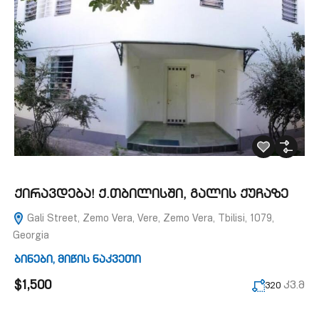
ქირავდება! ქ.თბილისში, გალის ქუჩაზე
Gali Street, Zemo Vera, Vere, Zemo Vera, Tbilisi, 1079,
Georgia
ბინები
,
მიწის ნაკვეთი
$1,500
კვ.მ
320