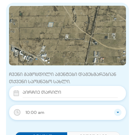
ჩვენი გამოცდილი აგენტები დაგეხმარებიან
თქვენი საოცნებო სახლი.
10:00 am