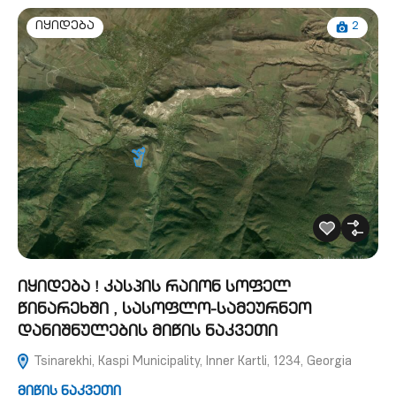
2
იყიდება
იყიდება ! კასპის რაიონ სოფელ
წინარეხში , სასოფლო-სამეურნეო
დანიშნულების მიწის ნაკვეთი
Tsinarekhi, Kaspi Municipality, Inner Kartli, 1234, Georgia
მიწის ნაკვეთი