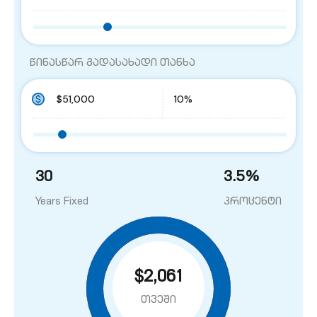
წინასწარ გადასახადი თანხა
30
3.5
%
Years Fixed
პროცენტი
$2,061
თვეში