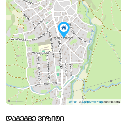
| ©
contributors
Leaflet
OpenStreetMap
დაგეგმე ვიზიტი