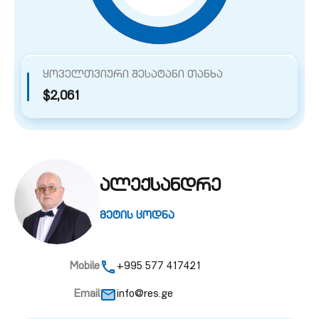
ყოველთვიური შესატანი თანხა
$2,061
ალექსანდრე
მეტის ცოდნა
Mobile
+995 577 417421
Email
info@res.ge