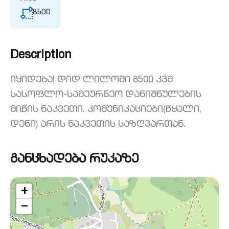
8500
Description
იყიდება! დიდ ლილოში 8500 კვმ
სასოფლო-სამეურნეო დანიშნულების
მიწის ნაკვეთი. კომუნიკაციები(წყალი,
დენი) არის ნაკვეთის საზღვართან.
განცხადება რუკაზე
+
−