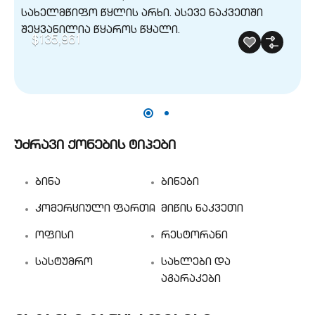
$135,961
უძრავი ქონების ტიპები
ბინა
ბინები
კომერციული ფართი
მიწის ნაკვეთი
ოფისი
რესტორანი
სასტუმრო
სახლები და
აგარაკები