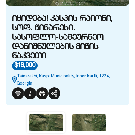
იყიდება! კასპის რაიონი,
სოფ. წინარეხი.
სასოფლო-სამეურნეო
დანიშნულების მიწის
ნაკვეთი
$18,000
Tsinarekhi, Kaspi Municipality, Inner Kartli, 1234,
Georgia