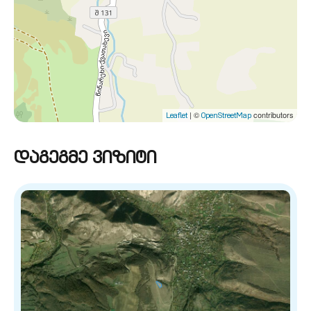
| ©
contributors
Leaflet
OpenStreetMap
დაგეგმე ვიზიტი