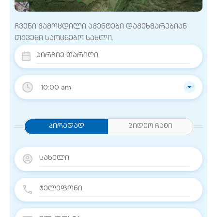
ჩვენი გამოცდილი აგენტები დაგეხმარებიან
თქვენი საოცნებო სახლი.
10:00 am
Პირადად
ვიდეო ჩატი