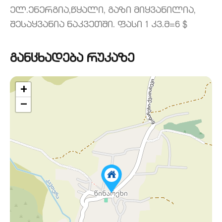
ელ.ენერგია,წყალი, გაზი მიყვანილია,
შესაყვანია ნაკვეთში. ფასი 1 კვ.მ=6 $
განცხადება რუკაზე
+
−