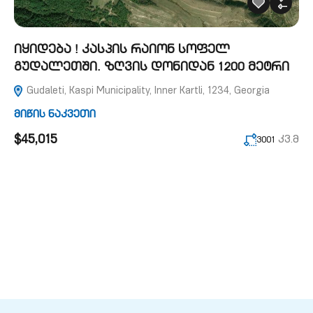
იყიდება ! კასპის რაიონ სოფელ
გუდალეთში. ზღვის დონიდან 1200 მეტრი
Gudaleti, Kaspi Municipality, Inner Kartli, 1234, Georgia
მიწის ნაკვეთი
$45,015
კვ.მ
3001