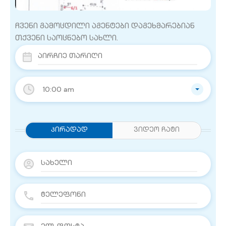
ჩვენი გამოცდილი აგენტები დაგეხმარებიან
თქვენი საოცნებო სახლი.
10:00 am
Პირადად
ვიდეო ჩატი