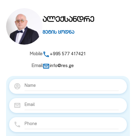
ალექსანდრე
მეტის ცოდნა
Mobile
+995 577 417421
Email
info@res.ge