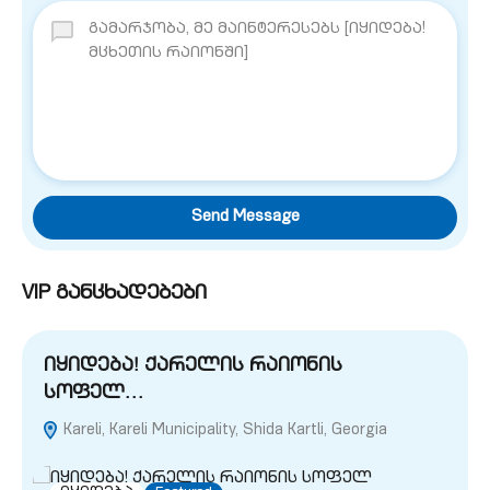
Send Message
VIP განცხადებები
იყიდება! ქარელის რაიონის
სოფელ…
Kareli, Kareli Municipality, Shida Kartli, Georgia
G