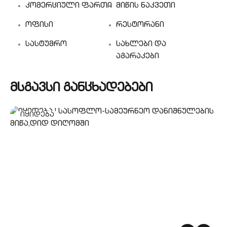
კომერციული ფართი
მიწის ნაკვეთი
ოფისი
რესტორანი
სასტუმრო
სახლები და
აგარაკები
მსგავსი განცხადებები
იყიდება