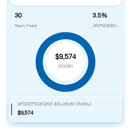
30
3.5
%
Years Fixed
პროცენტი
$9,574
თვეში
ყოველთვიური შესატანი თანხა
$9,574