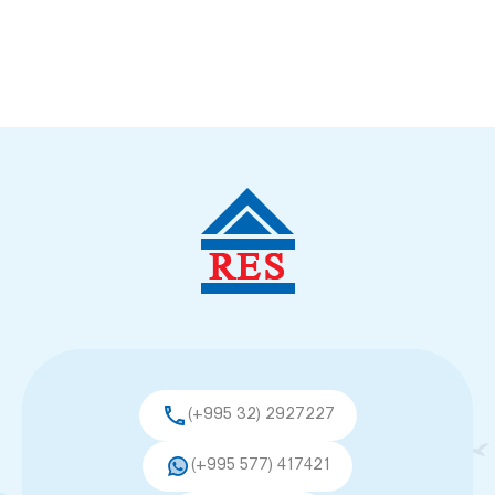
(+995 32) 2927227
(+995 577) 417421