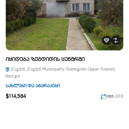
იყიდება ზუგდიდის ცენტრში
Zugdidi, Zugdidi Municipality, Samegrelo-Upper Svaneti,
Georgia
სახლები და აგარაკები
$114,584
კვ.მ
1003