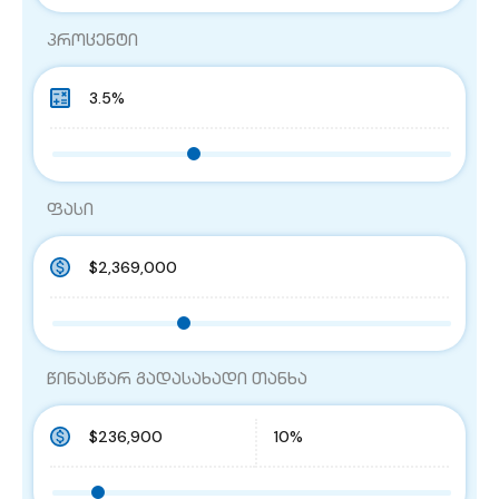
პროცენტი
ფასი
წინასწარ გადასახადი თანხა