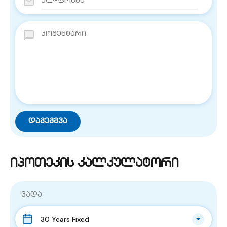
იპოთეკის კალკულატორი
ვადა
30 Years Fixed