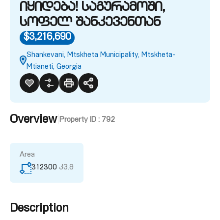
იყიდება! საგურამოში,
სოფელ შანკევენთან
$3,216,690
Shankevani, Mtskheta Municipality, Mtskheta-
Mtianeti, Georgia
Overview
|
Property ID :
792
Area
312300
კვ.მ
Description