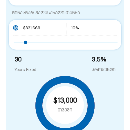
წინასწარ გადასახადი თანხა
30
3.5
%
Years Fixed
პროცენტი
$13,000
თვეში