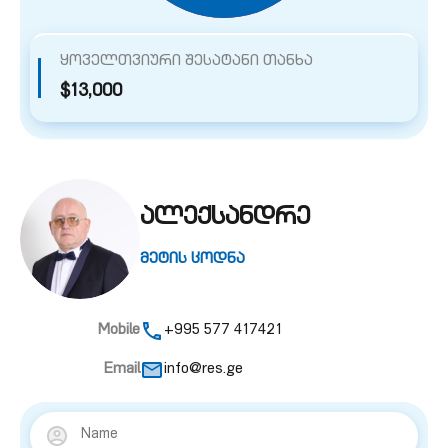
ყოველთვიური შესატანი თანხა
$13,000
ალექსანდრე
მეტის ცოდნა
Mobile
+995 577 417421
Email
info@res.ge