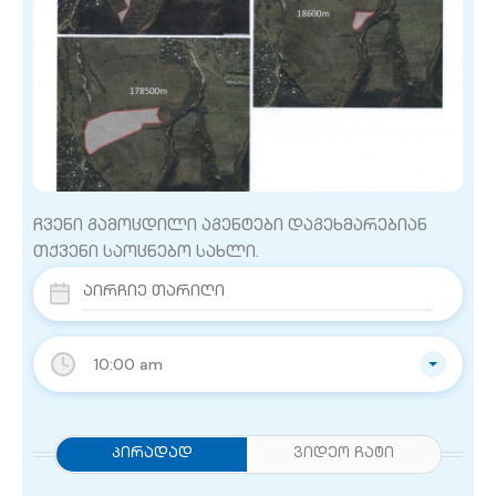
ჩვენი გამოცდილი აგენტები დაგეხმარებიან
თქვენი საოცნებო სახლი.
10:00 am
Პირადად
ვიდეო ჩატი