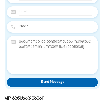
Send Message
VIP განცხადებები