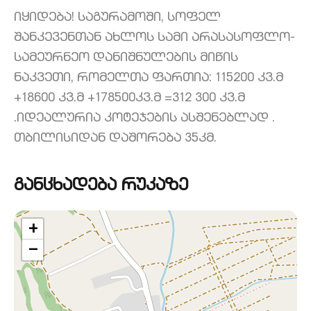
იყიდება! საგურამოში, სოფელ
შანკევენთან ახლოს სამი არასასოფლო-
სამეურნეო დანიშნულების მიწის
ნაკვეთი, რომელთა ფართია: 115200 კვ.მ
+18600 კვ.მ +178500კვ.მ =312 300 კვ.მ
.იდეალურია კოტეჯების ასშენებლად .
თბილისიდან დაშორება 35კმ.
განცხადება რუკაზე
+
−