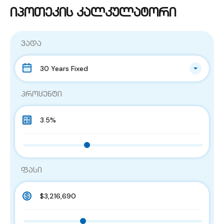
იპოთეკის კალკულატორი
ვადა
30 Years Fixed
პროცენტი
ფასი