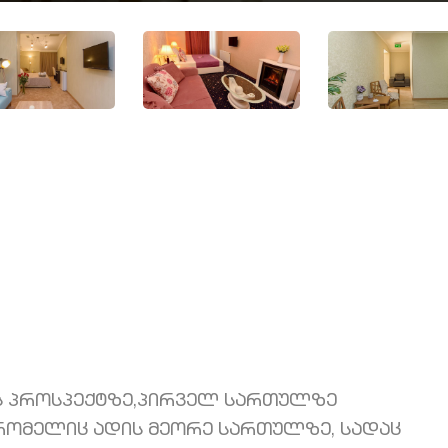
ის პროსპექტზე,პირველ სართულზე
 რომელიც ადის მეორე სართულზე, სადაც