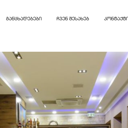
განცხადებები
ჩვენ შესახებ
კონტაქტ