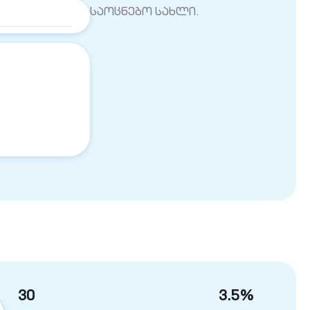
საოცნებო სახლი.
30
3.5
%