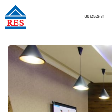
მთავარი