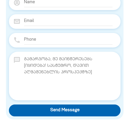
Send Message