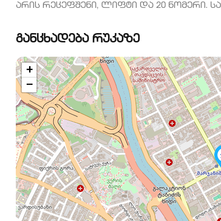
არის რეცეფშენი, ლიფტი და 20 ნომერი. ს
განცხადება რუკაზე
+
−