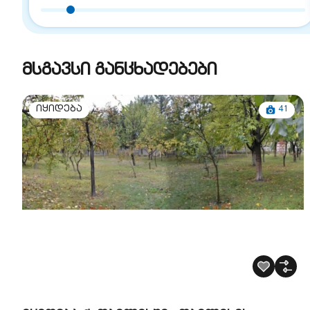
მსგავსი განცხადებები
41
იყიდება