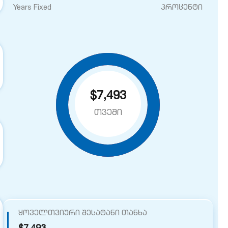
Years Fixed
პროცენტი
$7,493
თვეში
ყოველთვიური შესატანი თანხა