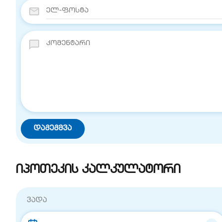
იპოთეკის კალკულატორი
ვადა