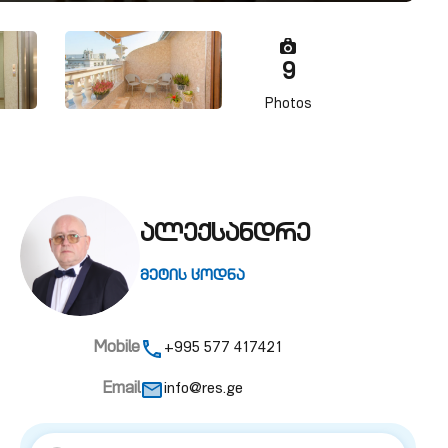
9
Photos
ალექსანდრე
მეტის ცოდნა
Mobile
+995 577 417421
Email
info@res.ge