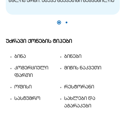
უძრავი ქონების ტიპები
ბინა
ბინები
კომერციული
მიწის ნაკვეთი
ფართი
ოფისი
რესტორანი
სასტუმრო
სახლები და
აგარაკები