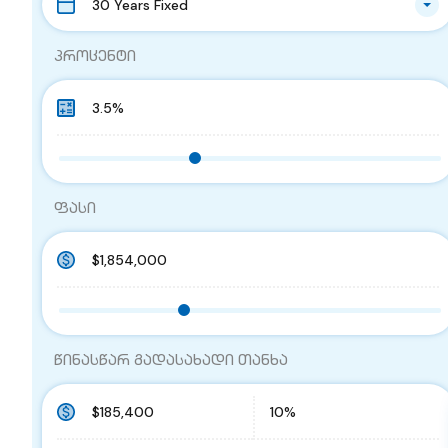
30 Years Fixed
პროცენტი
ფასი
წინასწარ გადასახადი თანხა