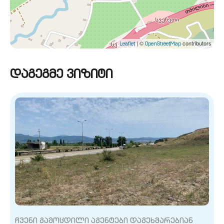
| ©
contributors
Leaflet
OpenStreetMap
დაგეგმე ვიზიტი
ჩვენი გამოცდილი აგენტები დაგეხმარებიან