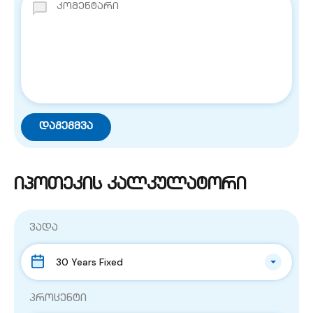
იპოთეკის კალკულატორი
ვადა
30 Years Fixed
პროცენტი