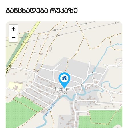
განცხადება რუკაზე
+
−