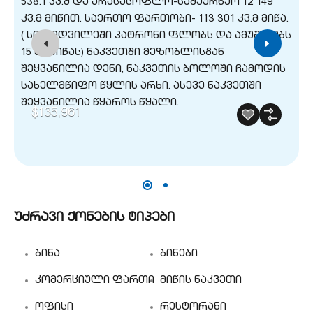
$135,961
უძრავი ქონების ტიპები
ბინა
ბინები
კომერციული ფართი
მიწის ნაკვეთი
ოფისი
რესტორანი