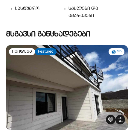
სასტუმრო
სახლები და
აგარაკები
მსგავსი განცხადებები
25
იყიდება
Featured