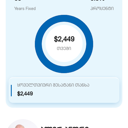
Years Fixed
პროცენტი
$2,449
თვეში
ყოველთვიური შესატანი თანხა
$2,449