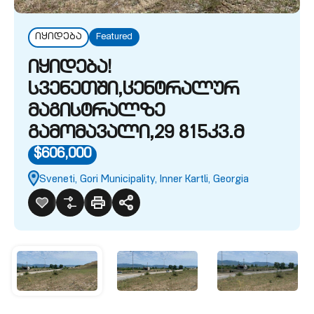
იყიდება
Featured
იყიდება!
სვენეთში,ცენტრალურ
მაგისტრალზე
გამომავალი,29 815კვ.მ
$606,000
Sveneti, Gori Municipality, Inner Kartli, Georgia