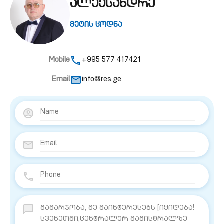
ალექსანდრე
მეტის ცოდნა
Mobile
+995 577 417421
Email
info@res.ge