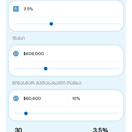
ფასი
წინასწარ გადასახადი თანხა
30
3.5
%