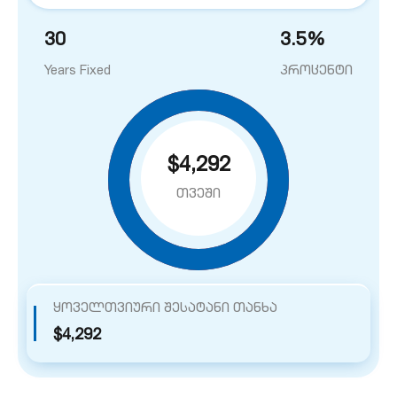
30
3.5
%
Years Fixed
პროცენტი
$4,292
თვეში
ყოველთვიური შესატანი თანხა
$4,292