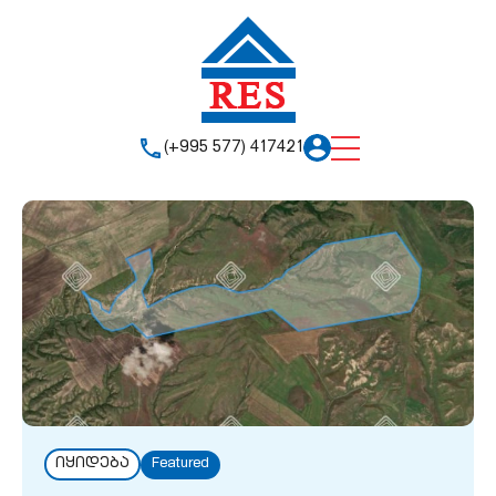
(+995 577) 417421
იყიდება
Featured