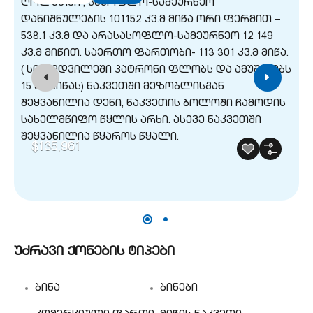
$135,961
უძრავი ქონების ტიპები
ბინა
ბინები