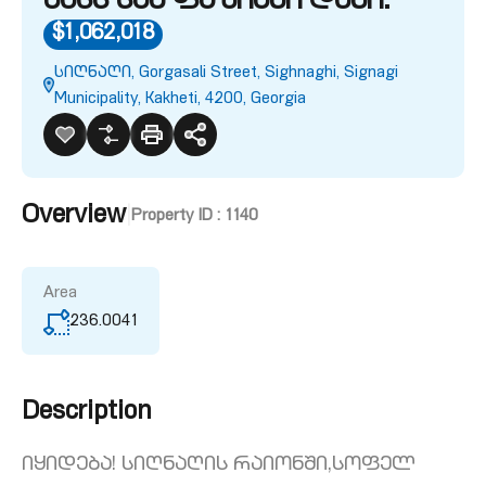
აქვს სამ ფაზიანი დენი.
$1,062,018
სიღნაღი, Gorgasali Street, Sighnaghi, Signagi
Municipality, Kakheti, 4200, Georgia
Overview
|
Property ID :
1140
Area
236.0041
Description
იყიდება! სიღნაღის რაიონში,სოფელ