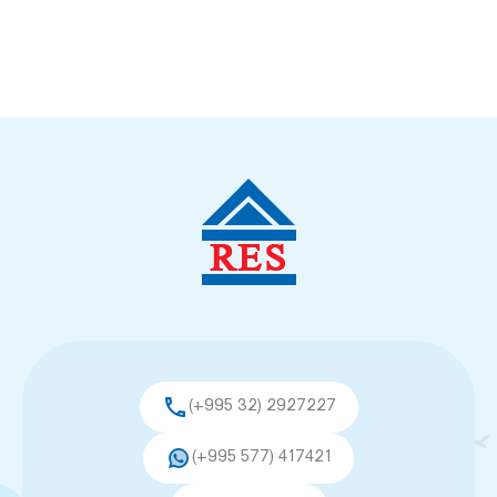
(+995 32) 2927227
(+995 577) 417421