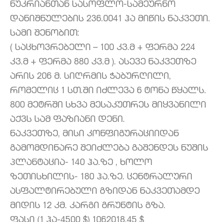
ნუკრიანთან სასოფლო-სამეურნო
დანიშნულების 236.0041 ჰა მიწის ნაკვეთი.
სამი შენობით:
( საცხოვრებელი – 100 კვ.მ + ფერმა 224
კვ.მ + ფერმა 880 კვ.მ ). ასევე ნაკვეთზე
არის 206 მ. სიღრმის ჭაბურღილი,
რომელიც 1 სთ.ში იძლევა 6 ტონა წყალს.
800 მეტრში სხვა მესაკუთრეს მიყვანილი
აქვს სამ ფაზიანი დენი.
ნაკვეთზე, მისი კონფიგურაციიდან
გამომდინარე შეიძლება გაშენდეს ნუშის
პლანტაცია- 140 ჰა.ზე , ხოლო
ზეთისხილის- 180 ჰა.ზე. ცენტრალური
ასფალტირებული გზიდან ნაკვეთამდე
მიდის 12 კმ. კარგი გრუნტის გზა.
ფასი (1 ჰა-4500 $) 1062018.45 $