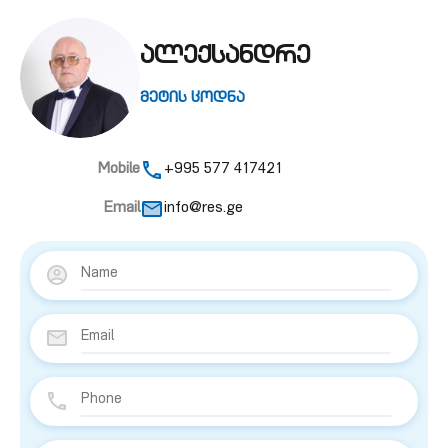
ალექსანდრე
მეტის ცოდნა
Mobile
+995 577 417421
Email
info@res.ge