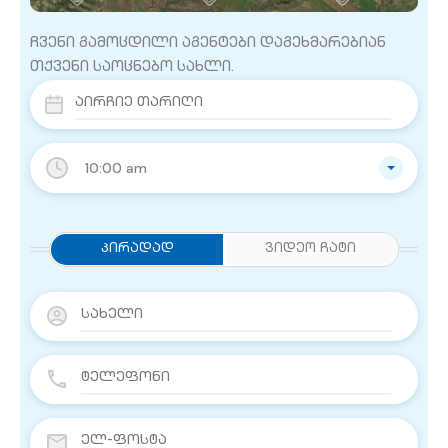
ჩვენი გამოცდილი აგენტები დაგეხმარებიან
თქვენი საოცნებო სახლი.
10:00 am
Პირადად
ვიდეო ჩატი