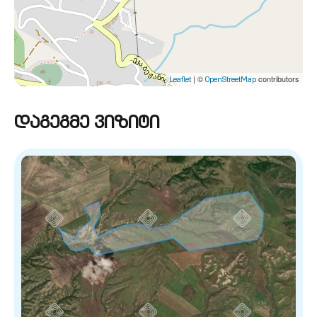
| ©
contributors
Leaflet
OpenStreetMap
დაგეგმე ვიზიტი