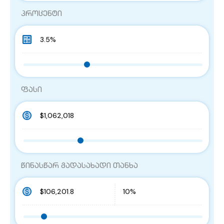
პროცენტი
ფასი
წინასწარ გადასახადი თანხა