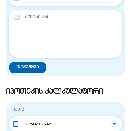
იპოთეკის კალკულატორი
ვადა
30 Years Fixed