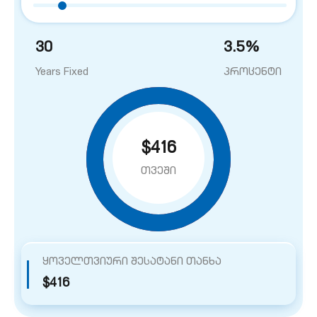
30
3.5
%
Years Fixed
პროცენტი
$416
თვეში
ყოველთვიური შესატანი თანხა
$416