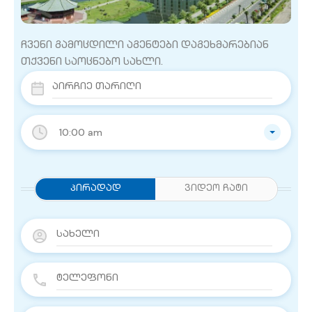
ჩვენი გამოცდილი აგენტები დაგეხმარებიან
თქვენი საოცნებო სახლი.
10:00 am
Პირადად
ვიდეო ჩატი