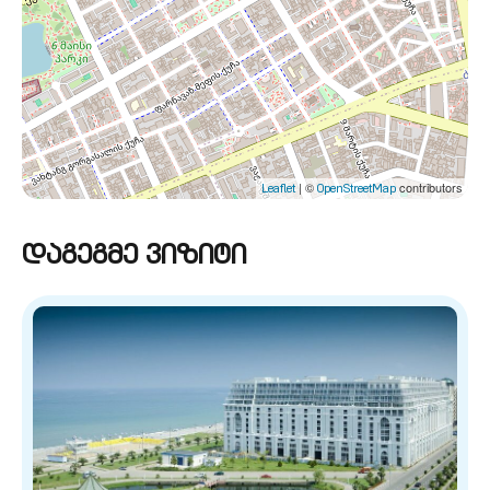
| ©
contributors
Leaflet
OpenStreetMap
დაგეგმე ვიზიტი