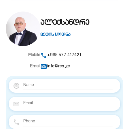
ალექსანდრე
მეტის ცოდნა
Mobile
+995 577 417421
Email
info@res.ge