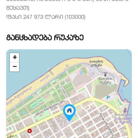
შეყავთ)
ფასი 247 973 ლარი (103000)
განცხადება რუკაზე
+
−