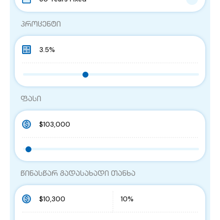
პროცენტი
ფასი
წინასწარ გადასახადი თანხა