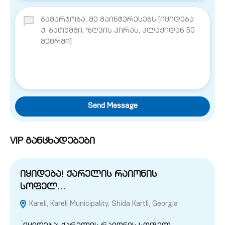
Send Message
VIP განცხადებები
იყიდება! ქარელის რაიონის
სოფელ…
Kareli, Kareli Municipality, Shida Kartli, Georgia
G