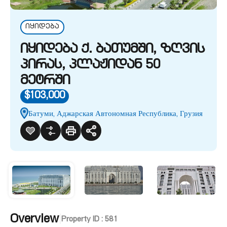
იყიდება
იყიდება ქ. ბათუმში, ზღვის
პირას, პლაჟიდან 50
მეტრში
$103,000
Батуми, Аджарская Автономная Республика, Грузия
Overview
|
Property ID :
581