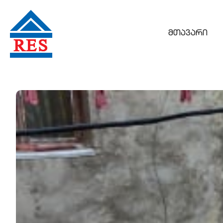
მთავარი