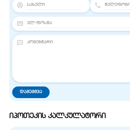
იპოთეკის კალკულატორი