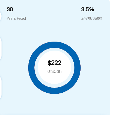
30
3.5
%
Years Fixed
პროცენტი
$222
თვეში