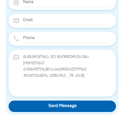
Send Message