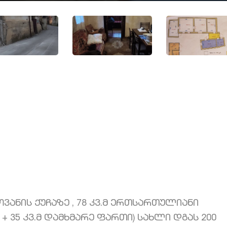
ვანის ქუჩაზე , 78 კვ.მ ერთსართულიანი
+ 35 კვ.მ დამხმარე ფართი) სახლი დგას 200