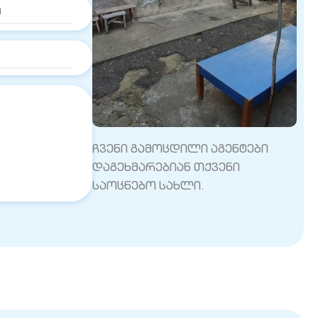
ჩვენი გამოცდილი აგენტები
დაგეხმარებიან თქვენი
საოცნებო სახლი.