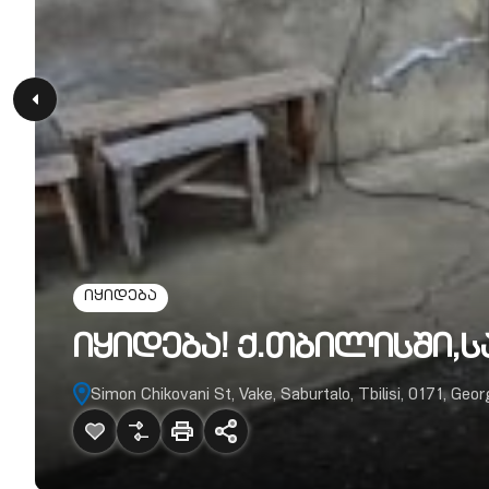
იყიდება
იყიდება! ქ.თბილისში,ს
Simon Chikovani St, Vake, Saburtalo, Tbilisi, 0171, Geor