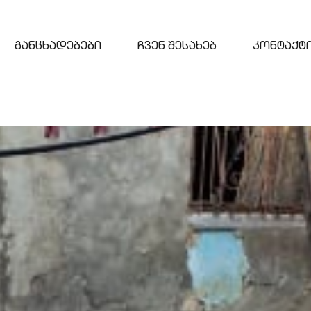
განცხადებები
ჩვენ შესახებ
კონტაქტ