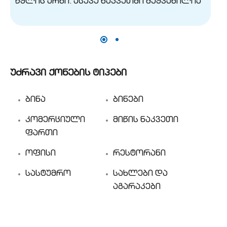
უძრავი ქონების ტიპები
ბინა
ბინები
კომერციული
მიწის ნაკვეთი
ფართი
ოფისი
რესტორანი
სასტუმრო
სახლები და
აგარაკები