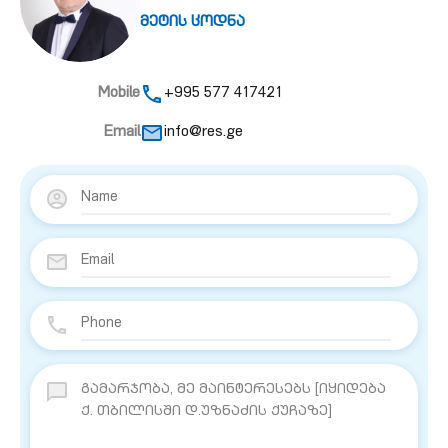
მეტის ცოდნა
Mobile
+995 577 417421
Email
info@res.ge