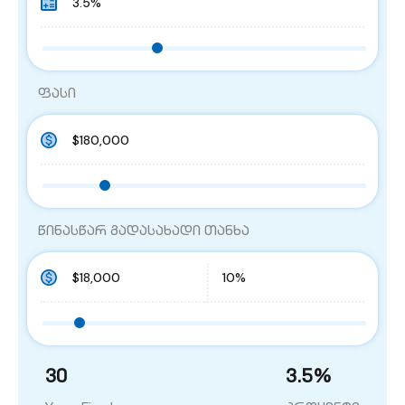
ფასი
წინასწარ გადასახადი თანხა
30
3.5
%