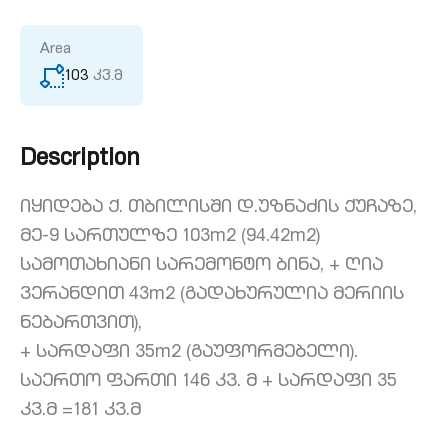
Area
103
კვ.მ
Description
იყიდება ქ. თბილისში დ.უზნაძის ქუჩაზე,
მე-9 სართულზე 103m2 (94.42m2)
სამოთახიანი სარემონტო ბინა, + ღია
ვერანდით 43m2 (გადახურულია მერიის
ნებართვით),
+ სარდაფი 35m2 (გაუფორმებელი).
საერთო ფართი 146 კვ. მ + სარდაფი 35
კვ.მ =181 კვ.მ