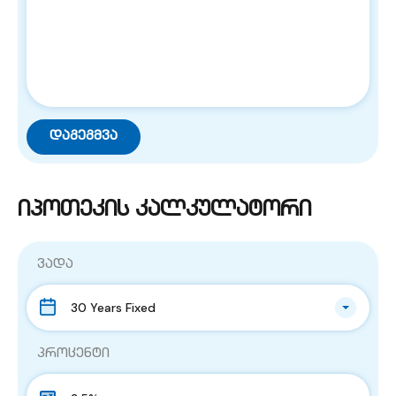
იპოთეკის კალკულატორი
ვადა
30 Years Fixed
პროცენტი