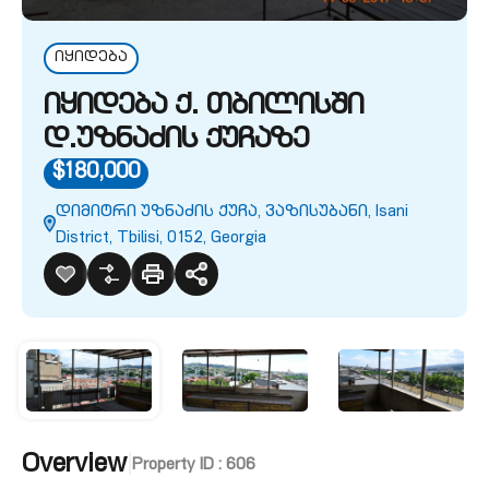
იყიდება
იყიდება ქ. თბილისში
დ.უზნაძის ქუჩაზე
$180,000
დიმიტრი უზნაძის ქუჩა, ვაზისუბანი, Isani
District, Tbilisi, 0152, Georgia
Overview
|
Property ID :
606