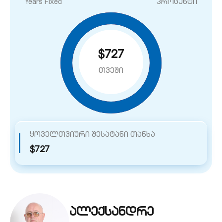
Years Fixed
პროცენტი
$727
თვეში
ყოველთვიური შესატანი თანხა
$727
ალექსანდრე