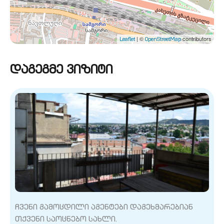
| ©
contributors
Leaflet
OpenStreetMap
დაგეგმე ვიზიტი
ჩვენი გამოცდილი აგენტები დაგეხმარებიან
თქვენი საოცნებო სახლი.