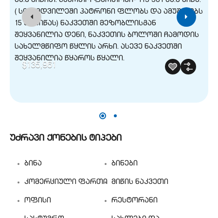
$135,961
უძრავი ქონების ტიპები
ბინა
ბინები
კომერციული ფართი
მიწის ნაკვეთი
ოფისი
რესტორანი