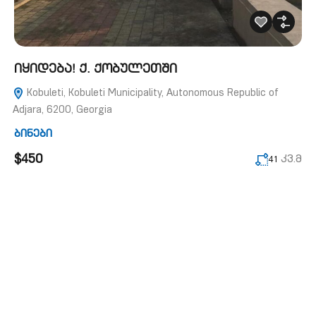
იყიდება! ქ. ქობულეთში
Kobuleti, Kobuleti Municipality, Autonomous Republic of
Adjara, 6200, Georgia
ბინები
$450
კვ.მ
41