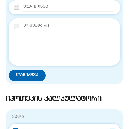
იპოთეკის კალკულატორი
ვადა