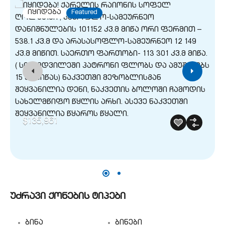
იყიდება
Featured
$135,961
უძრავი ქონების ტიპები
ბინა
ბინები