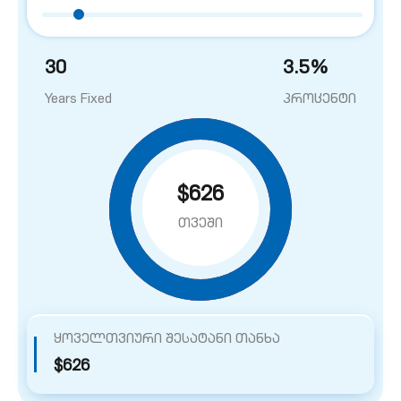
30
3.5
%
Years Fixed
პროცენტი
$626
თვეში
ყოველთვიური შესატანი თანხა
$626