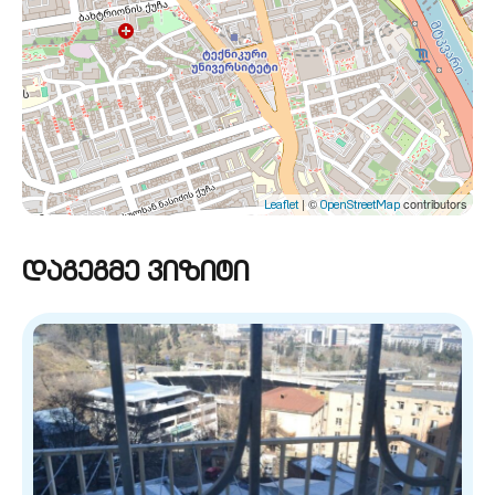
| ©
contributors
Leaflet
OpenStreetMap
დაგეგმე ვიზიტი