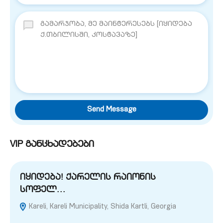
Send Message
VIP განცხადებები
იყიდება! ქარელის რაიონის
სოფელ…
Kareli, Kareli Municipality, Shida Kartli, Georgia
G