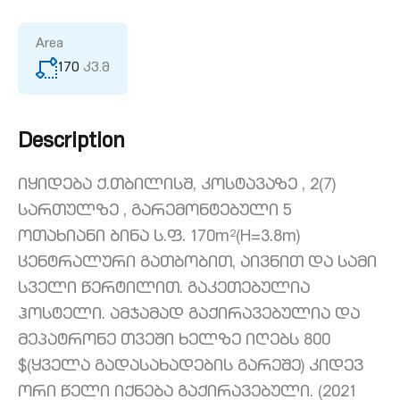
Area
170
კვ.მ
Description
იყიდება ქ.თბილისშ, კოსტავაზე , 2(7)
სართულზე , გარემონტებული 5
ოთახიანი ბინა ს.ფ. 170m²(H=3.8m)
ცენტრალური გათბობით, აივნით და სამი
სველი წერტილით. გაკეთებულია
ჰოსტელი. ამჯამად გაქირავებულია და
მეპატრონე თვეში ხელზე იღებს 800
$(ყველა გადასახადების გარეშე) კიდევ
ორი წელი იქნება გაქირავებული. (2021