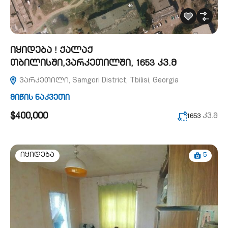
იყიდება ! ქალაქ
თბილისში,ვარკეთილში, 1653 კვ.მ
ვარკეთილი, Samgori District, Tbilisi, Georgia
მიწის ნაკვეთი
$400,000
კვ.მ
1653
5
იყიდება