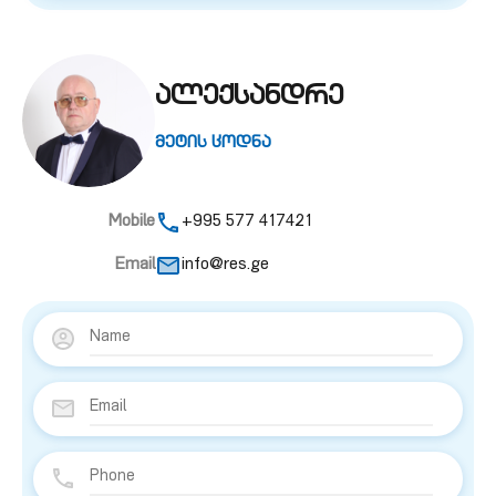
ალექსანდრე
მეტის ცოდნა
Mobile
+995 577 417421
Email
info@res.ge