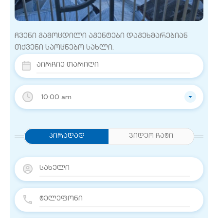
ჩვენი გამოცდილი აგენტები დაგეხმარებიან
თქვენი საოცნებო სახლი.
10:00 am
Პირადად
ვიდეო ჩატი