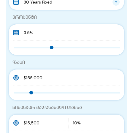
30 Years Fixed
პროცენტი
ფასი
წინასწარ გადასახადი თანხა