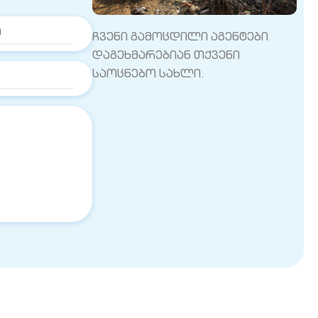
ჩვენი გამოცდილი აგენტები
დაგეხმარებიან თქვენი
საოცნებო სახლი.