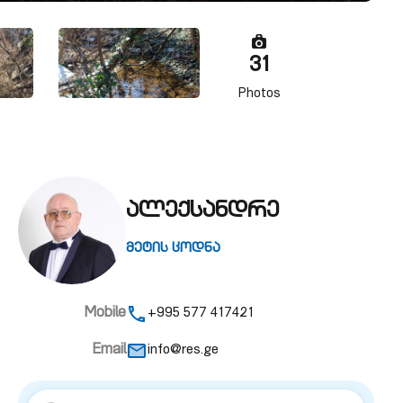
31
Photos
ალექსანდრე
მეტის ცოდნა
Mobile
+995 577 417421
Email
info@res.ge