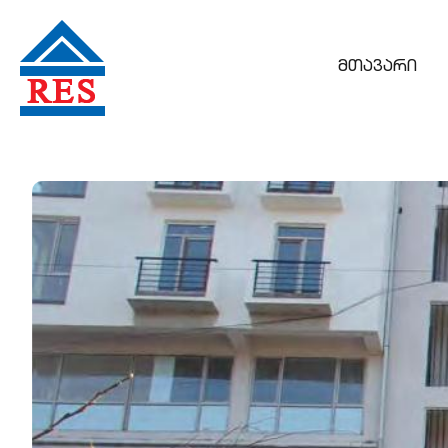
მთავარი