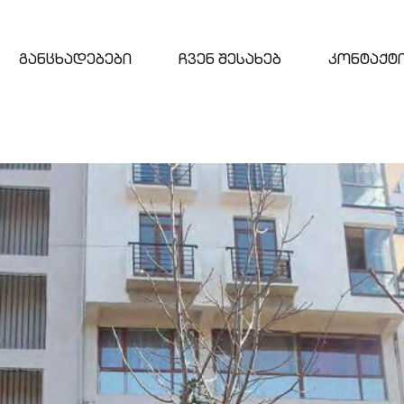
განცხადებები
ჩვენ შესახებ
კონტაქტ