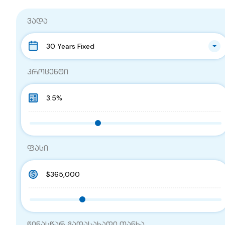
ვადა
30 Years Fixed
პროცენტი
ფასი