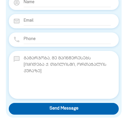
Send Message