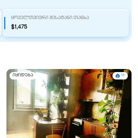
ყოველთვიური შესატანი თანხა
$1,475
11
იყიდება