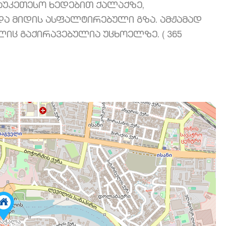
აუკეთესო ხედებით ქალაქზე,
და მიდის ასფალტირებული გზა. ამჟამად
იც გაქირავებულია უცხოელზე. ( 365