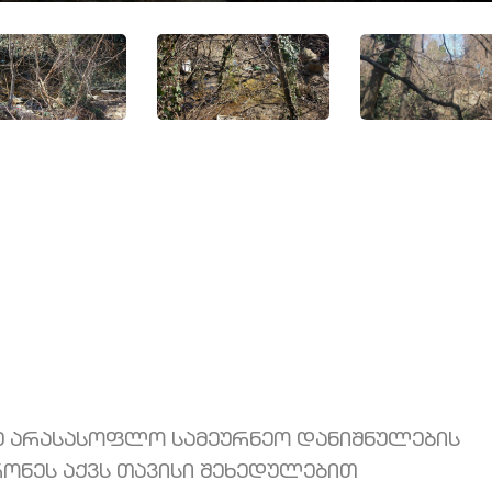
ზე არასასოფლო სამეურნეო დანიშნულების
პატრონეს აქვს თავისი შეხედულებით