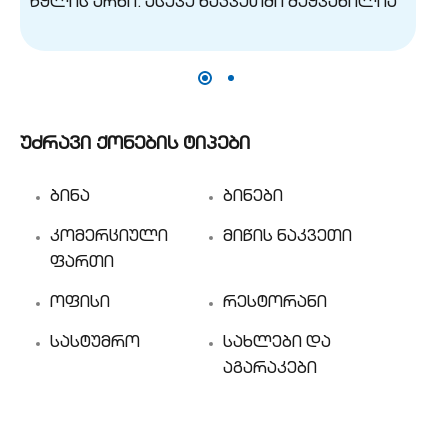
უძრავი ქონების ტიპები
ბინა
ბინები
კომერციული
მიწის ნაკვეთი
ფართი
ოფისი
რესტორანი
სასტუმრო
სახლები და
აგარაკები