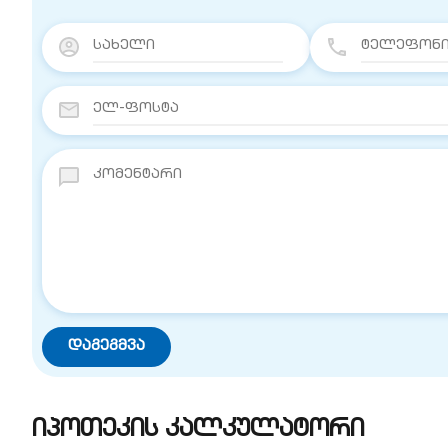
იპოთეკის კალკულატორი