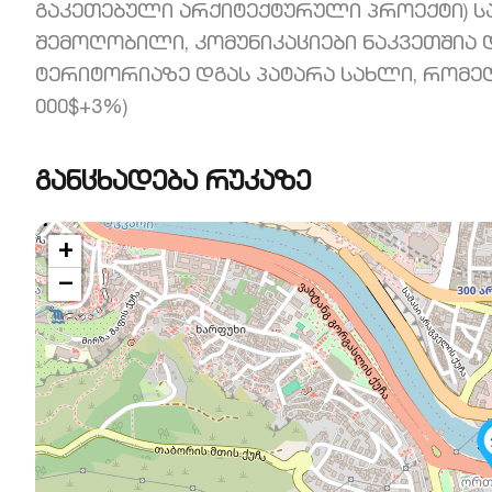
გაკეთებული არქიტექტურული პროექტი) ს
შემოღობილი, კომუნიკაციები ნაკვეთშია 
ტერიტორიაზე დგას პატარა სახლი, რომელ
000$+3%)
განცხადება რუკაზე
+
−