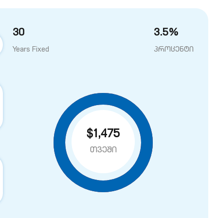
30
3.5
%
Years Fixed
პროცენტი
$1,475
თვეში