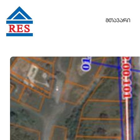
მთავარი