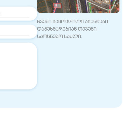
ჩვენი გამოცდილი აგენტები
დაგეხმარებიან თქვენი
საოცნებო სახლი.