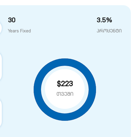
30
3.5
%
Years Fixed
პროცენტი
$223
თვეში