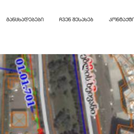
განცხადებები
ჩვენ შესახებ
კონტაქტ