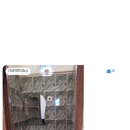
9
იყიდება