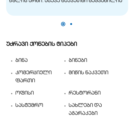
უძრავი ქონების ტიპები
ბინა
ბინები
კომერციული
მიწის ნაკვეთი
ფართი
ოფისი
რესტორანი
სასტუმრო
სახლები და
აგარაკები