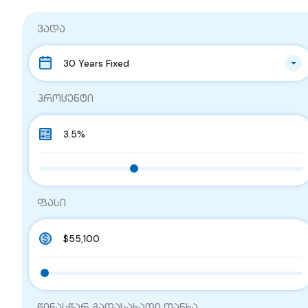
ვადა
30 Years Fixed
პროცენტი
ფასი