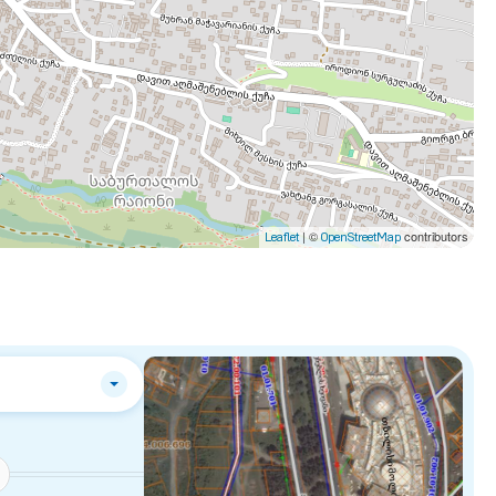
| ©
contributors
Leaflet
OpenStreetMap