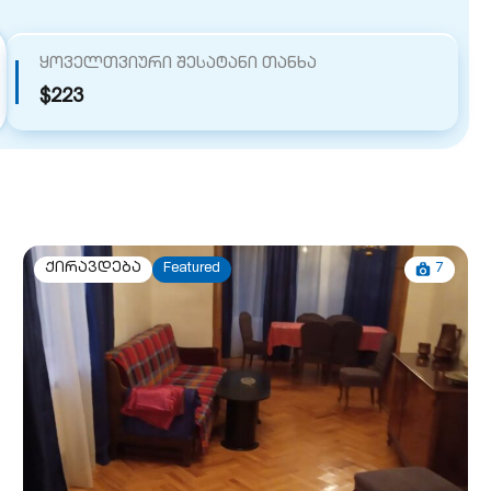
ყოველთვიური შესატანი თანხა
$223
7
ქირავდება
Featured