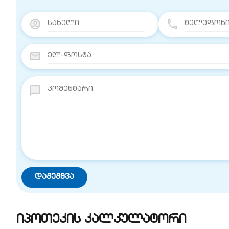
იპოთეკის კალკულატორი