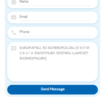
Send Message