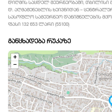
დიღმის საცდელ მეურნეობაში, თბილისი 
დ. აღმაშენებლის ხეივნიდან – ცენტრალურ
სასოფლო სამეურნეო დანიშნულების მქონე 
ფასი 132 653 ლარი (55100)
განცხადება რუკაზე
+
−