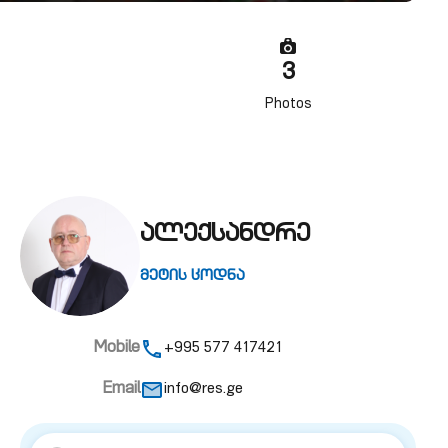
3
Photos
ალექსანდრე
მეტის ცოდნა
Mobile
+995 577 417421
Email
info@res.ge