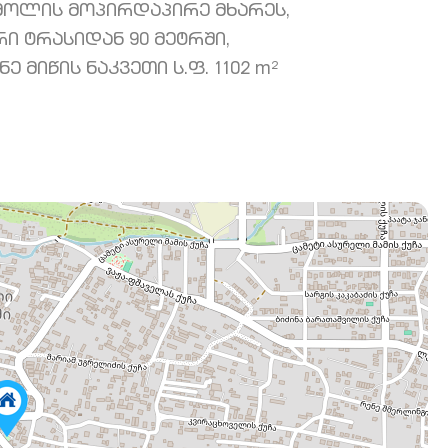
მოლის მოპირდაპირე მხარეს,
ი ტრასიდან 90 მეტრში,
მიწის ნაკვეთი ს.ფ. 1102 m²