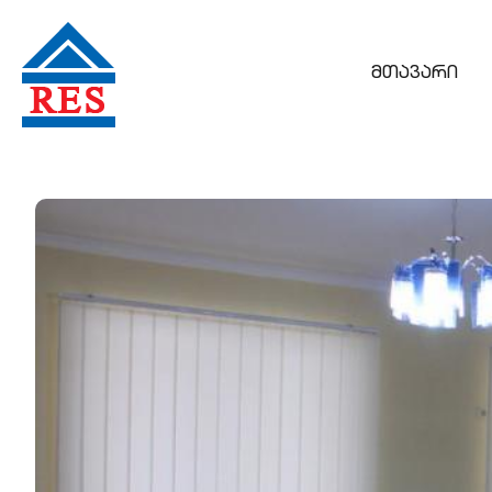
მთავარი