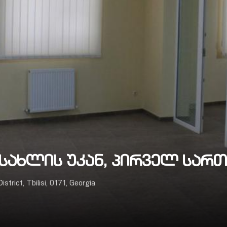
სახლის უკან, პირველ სართუ
strict, Tbilisi, 0171, Georgia