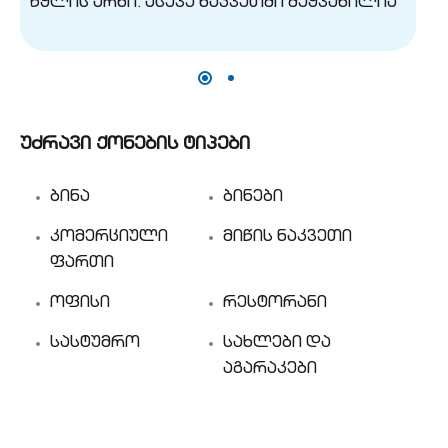
უძრავი ქონების ტიპები
ბინა
ბინები
კომერციული
მიწის ნაკვეთი
ფართი
ოფისი
რესტორანი
სასტუმრო
სახლები და
აგარაკები