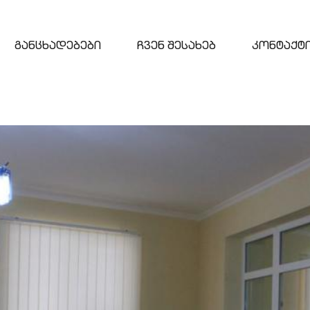
განცხადებები
ჩვენ შესახებ
კონტაქტ