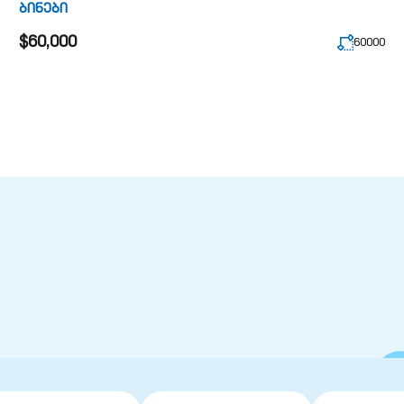
ბინები
$60,000
60000