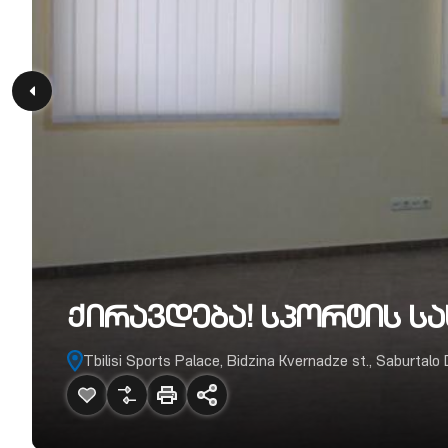
Ქირავდება! სპორტის სა
Tbilisi Sports Palace, Bidzina Kvernadze st., Saburtalo Di