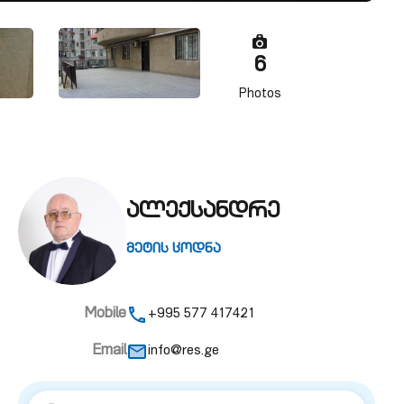
6
Photos
ალექსანდრე
მეტის ცოდნა
Mobile
+995 577 417421
Email
info@res.ge