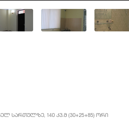
ელ სართულზე, 140 კვ.მ (30+25+85) ორი