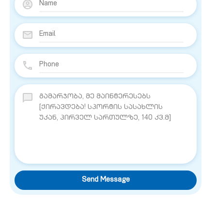
Send Message