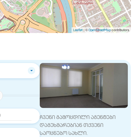
| ©
contributors
Leaflet
OpenStreetMap
ჩვენი გამოცდილი აგენტები
დაგეხმარებიან თქვენი
საოცნებო სახლი.