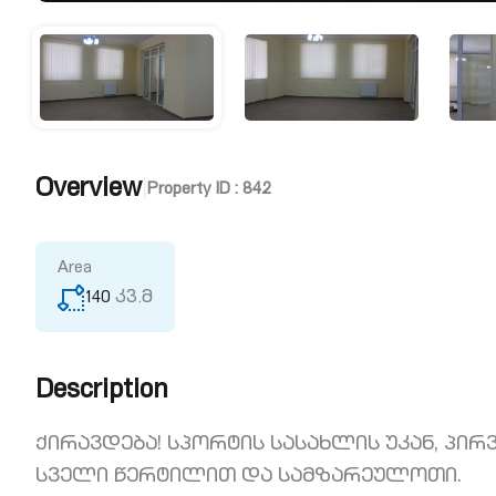
Overview
|
Property ID :
842
Area
140
კვ.მ
Description
Ქირავდება! სპორტის სასახლის უკან, პირვ
სველი წერტილით და სამზარეულოთი.