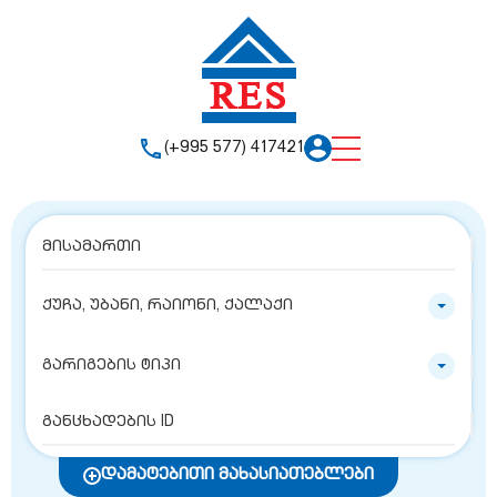
(+995 577) 417421
ქუჩა, უბანი, რაიონი, ქალაქი
გარიგების ტიპი
დამატებითი მახასიათებლები