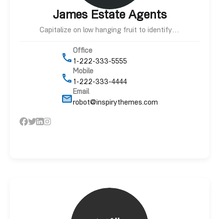
James Estate Agents
Capitalize on low hanging fruit to identify…
Office
1-222-333-5555
Mobile
1-222-333-4444
Email
robot@inspirythemes.com