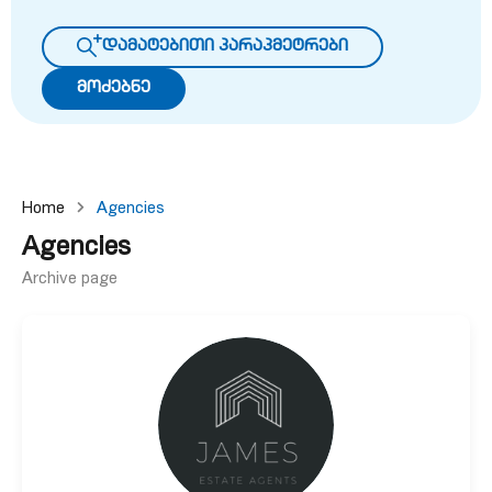
დამატებითი პარაპმეტრები
მოძებნე
Home
Agencies
Agencies
Archive page