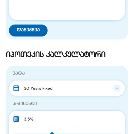
იპოთეკის კალკულატორი
ვადა
30 Years Fixed
პროცენტი