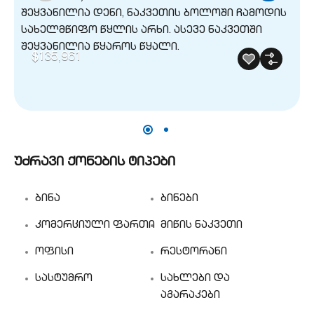
$135,961
უძრავი ქონების ტიპები
ბინა
ბინები
კომერციული ფართი
მიწის ნაკვეთი
ოფისი
რესტორანი
სასტუმრო
სახლები და
აგარაკები