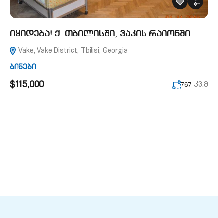
იყიდება! ქ. თბილისში, ვაკის რაიონში
Vake, Vake District, Tbilisi, Georgia
ბინები
$115,000
კვ.მ
767