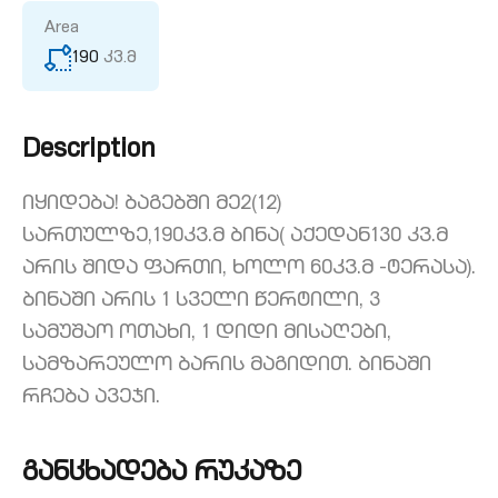
Area
190
კვ.მ
Description
იყიდება! ბაგებში მე2(12)
სართულზე,190კვ.მ ბინა( აქედან130 კვ.მ
არის შიდა ფართი, ხოლო 60კვ.მ -ტერასა).
ბინაში არის 1 სველი წერტილი, 3
სამუშაო ოთახი, 1 დიდი მისაღები,
სამზარეულო ბარის მაგიდით. ბინაში
რჩება ავეჯი.
განცხადება რუკაზე