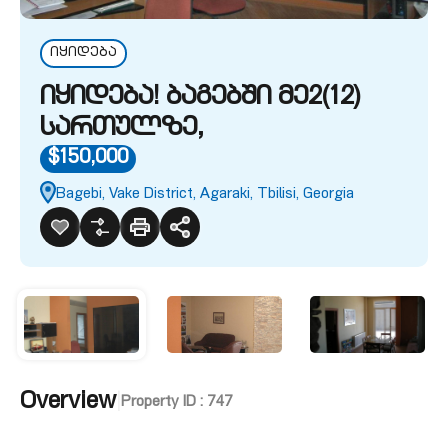
იყიდება
იყიდება! ბაგებში მე2(12)
სართულზე,
$150,000
Bagebi, Vake District, Agaraki, Tbilisi, Georgia
Overview
|
Property ID :
747