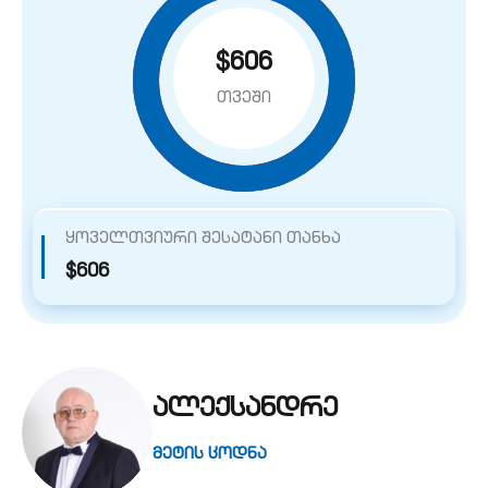
$606
თვეში
ყოველთვიური შესატანი თანხა
$606
ალექსანდრე
მეტის ცოდნა