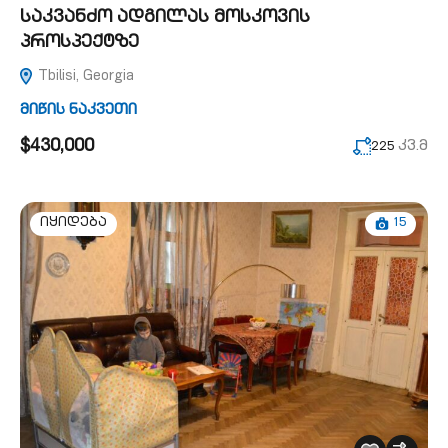
საკვანძო ადგილას მოსკოვის
პროსპექტზე
Tbilisi, Georgia
მიწის ნაკვეთი
$430,000
კვ.მ
225
15
იყიდება