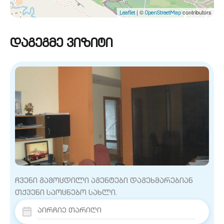
| ©
contributors
Leaflet
OpenStreetMap
დაგეგმე ვიზიტი
ჩვენი გამოცდილი აგენტები დაგეხმარებიან
თქვენი საოცნებო სახლი.