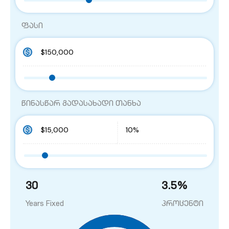
ფასი
წინასწარ გადასახადი თანხა
30
3.5
%
Years Fixed
პროცენტი