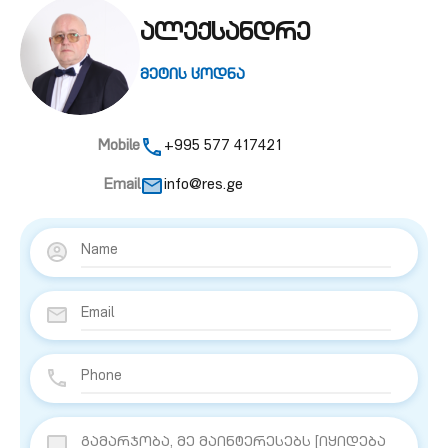
ალექსანდრე
მეტის ცოდნა
Mobile
+995 577 417421
Email
info@res.ge