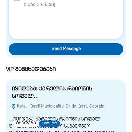
Send Message
VIP განცხადებები
იყიდება! ქარელის რაიონის
სოფელ…
Kareli, Kareli Municipality, Shida Kartli, Georgia
G
იყიდება
Featured