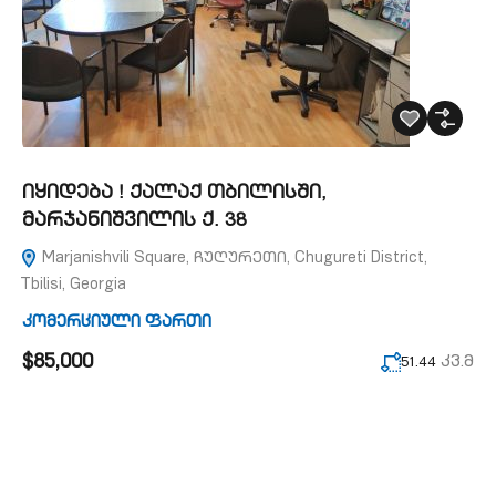
იყიდება ! ქალაქ თბილისში,
მარჯანიშვილის ქ. 38
Marjanishvili Square, ჩუღურეთი, Chugureti District,
Tbilisi, Georgia
კომერციული ფართი
$85,000
კვ.მ
51.44