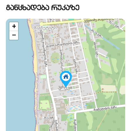
განცხადება რუკაზე
+
−