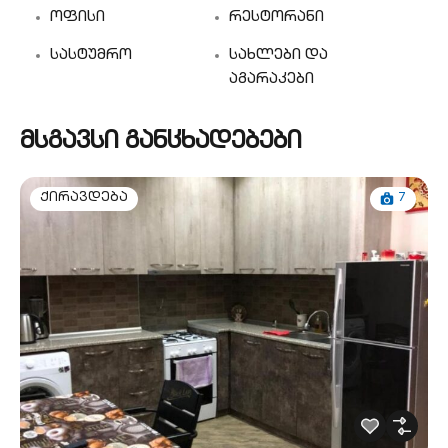
ოფისი
რესტორანი
სასტუმრო
სახლები და
აგარაკები
მსგავსი განცხადებები
7
ქირავდება