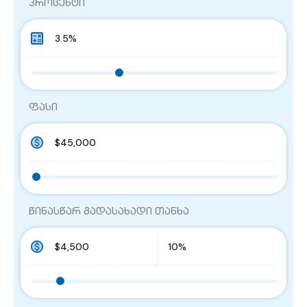
პროცენტი
ფასი
წინასწარ გადასახადი თანხა