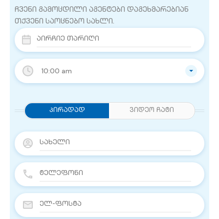
ჩვენი გამოცდილი აგენტები დაგეხმარებიან
თქვენი საოცნებო სახლი.
10:00 am
Პირადად
ვიდეო ჩატი