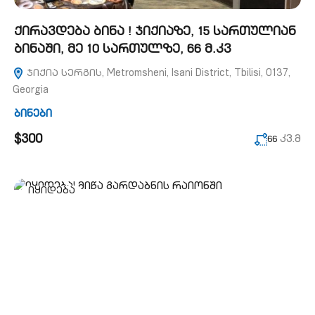
ქირავდება ბინა ! ჯიქიაზე, 15 სართულიან
ბინაში, მე 10 სართულზე, 66 მ.კვ
ჯიქია სერგის, Metromsheni, Isani District, Tbilisi, 0137,
Georgia
ბინები
$300
კვ.მ
66
იყიდება