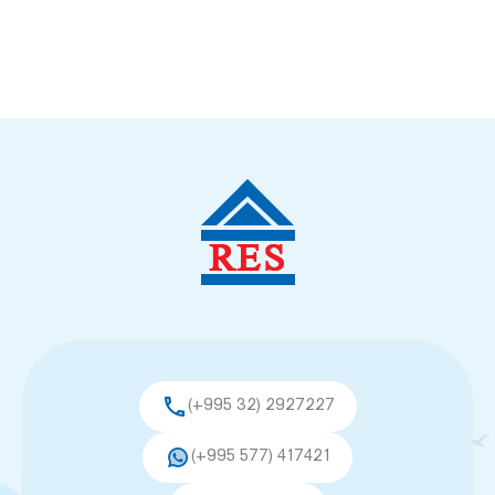
(+995 32) 2927227
(+995 577) 417421