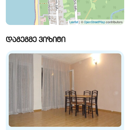
| ©
contributors
Leaflet
OpenStreetMap
დაგეგმე ვიზიტი