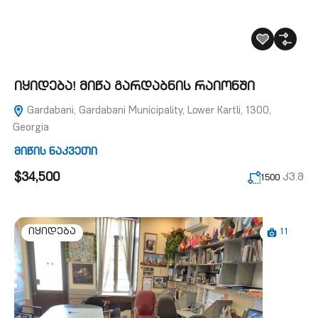
იყიდება! მიწა გარდაბნის რაიონში
Gardabani, Gardabani Municipality, Lower Kartli, 1300,
Georgia
მიწის ნაკვეთი
$34,500
კვ.მ
1500
11
იყიდება