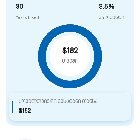
30
3.5
%
Years Fixed
პროცენტი
$182
თვეში
ყოველთვიური შესატანი თანხა
$182