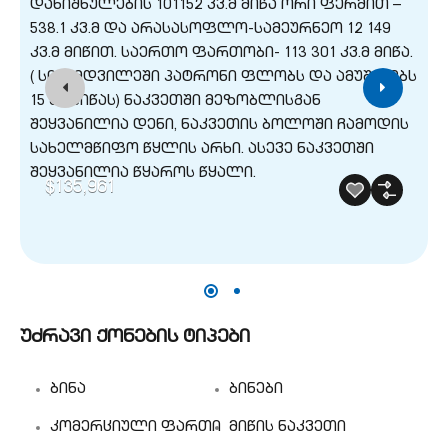
$135,961
უძრავი ქონების ტიპები
ბინა
ბინები
კომერციული ფართი
მიწის ნაკვეთი