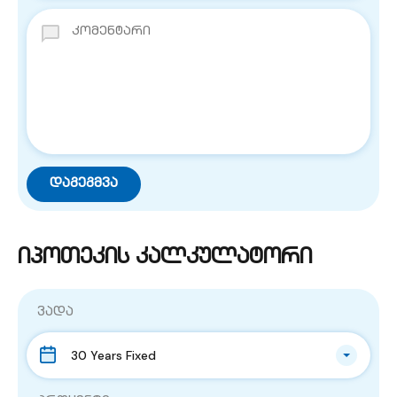
იპოთეკის კალკულატორი
ვადა
30 Years Fixed