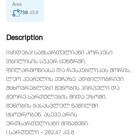
Area
739
კვ.მ
Description
Იყიდება! სამსართულიანი კორპუსი
თბილისის სუპერ ცენტრში,
ფილარმონიასა და რესპუბლიკას შორის,
ლეო კეაჩელის ქუჩაზე. ადგილობრივი
მცხოვრებლები შენობის პირველი და
მეორე სართულების შიდა ეზოში,
შენობის გასასვლელ ნაწილში
ცხოვრობენ. ასევე არის
ერთსართულიანი მინაშენი.
I სართული – 282,47 კვ.მ