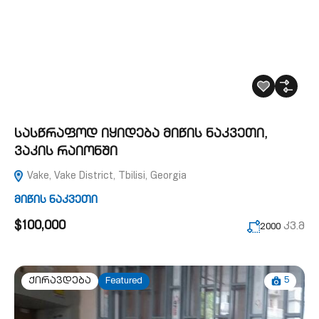
სასწრაფოდ იყიდება მიწის ნაკვეთი,
ვაკის რაიონში
Vake, Vake District, Tbilisi, Georgia
მიწის ნაკვეთი
$100,000
კვ.მ
2000
5
ქირავდება
Featured