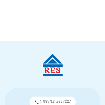
(+995 32) 2927227