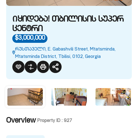
Იყიდება! თბილისის სუპერ
ცენტრი
$3,000,000
რუსთაველი, E. Gabashvili Street, Mtatsminda,
Mtatsminda District, Tbilisi, 0102, Georgia
Overview
|
Property ID :
927