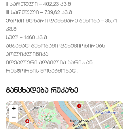
II სართული – 402,23 კვ.მ
III სართული – 739,62 კვ.მ
ეზოში მდგარი დამხმარე შენობა – 35,71
კვ.მ
სულ – 1460 კვ.მ
ამჟამად შენობაში ფუნქციონირებს
პოლიკლინიკა.
იდეალური ადგილია ბარის ან
რესტორნის მოსაწყობად.
განცხადება რუკაზე
+
−