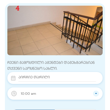
ჩვენი გამოცდილი აგენტები დაგეხმარებიან
თქვენი საოცნებო სახლი.
10:00 am