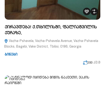
ქირავდება! ქ.თბილისში, ფალიაშვილის
ქუჩაზე,
Vazha-Pshavela, Vazha-Pshavela Avenue, Vazha-Pshavela
Blocks, Bagebi, Vake District, Tbilisi, 0186, Georgia
ბინები
კვ.მ
200
იყიდება