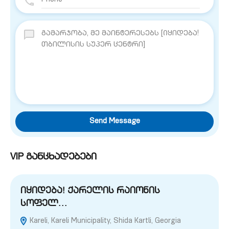
Send Message
VIP განცხადებები
იყიდება! ქარელის რაიონის
სოფელ…
Kareli, Kareli Municipality, Shida Kartli, Georgia