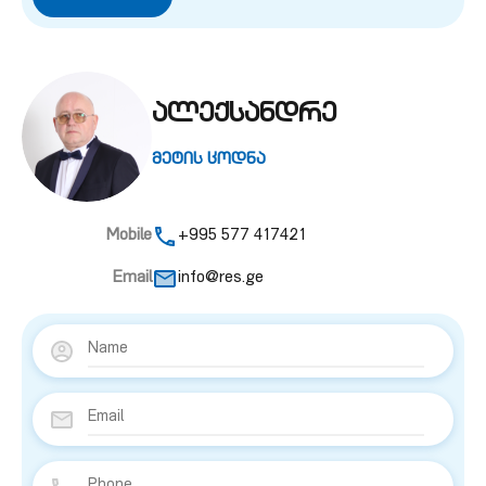
ალექსანდრე
მეტის ცოდნა
Mobile
+995 577 417421
Email
info@res.ge