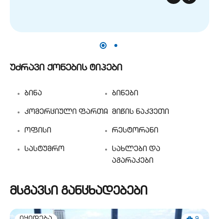
უძრავი ქონების ტიპები
ბინა
ბინები
კომერციული ფართი
მიწის ნაკვეთი
ოფისი
რესტორანი
სასტუმრო
სახლები და
აგარაკები
მსგავსი განცხადებები