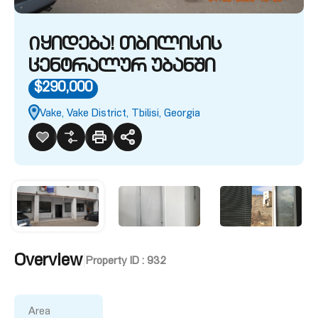
Იყიდება! თბილისის
ცენტრალურ უბანში
$290,000
Vake, Vake District, Tbilisi, Georgia
Overview
|
Property ID :
932
Area