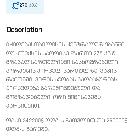
278
კვ.მ
Description
Იყიდება! თბილისის ცენტრალურ უბანში.
დუპლექსის საოფისე ფართი 278 კვ.მ
მრავალსართულიანი საცხოვრებელი
კორპუსის პირველ სართულზე, ვაკის
რაიონში, ვერეს ხეობას გადაჰყურებს.
ქირავდება გარემონტებული და
მომზადებული, ორი მიწისქვეშა
პარკინგით.
ფასი 342200$ დღგ-ს ჩათვლით და 290000$
დღგ-ს გარეშე.