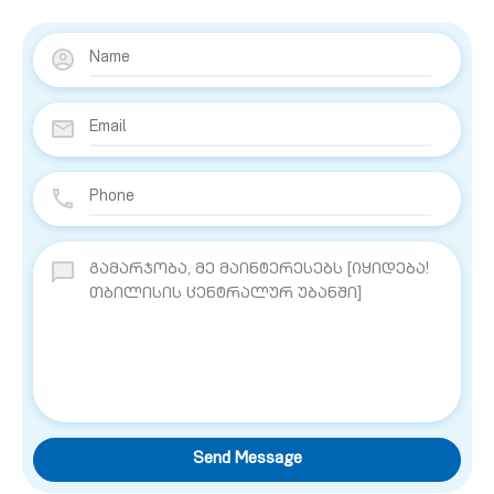
Send Message