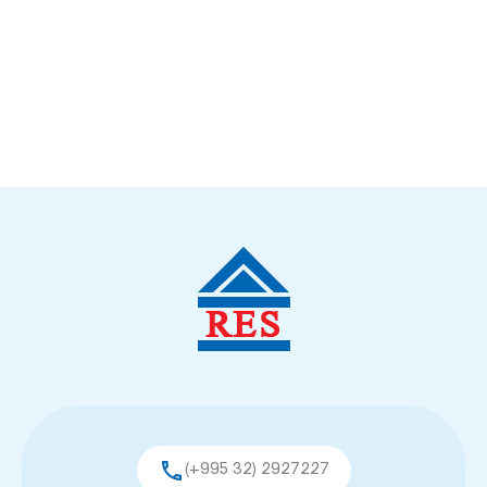
(+995 32) 2927227