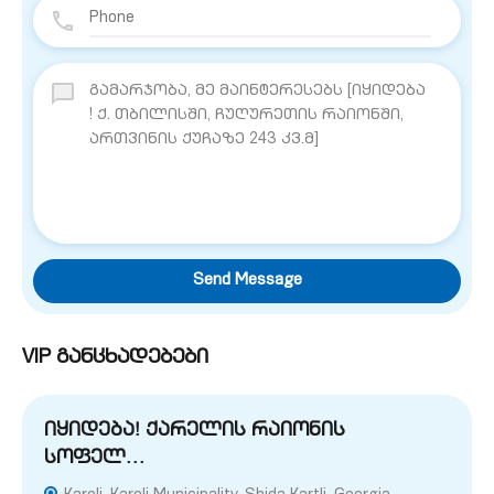
Send Message
VIP განცხადებები
იყიდება! ქარელის რაიონის
სოფელ…