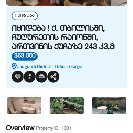
იყიდება
იყიდება ! ქ. თბილისში,
ჩუღურეთის რაიონში,
ართვინის ქუჩაზე 243 კვ.მ
$63,000
Chugureti District, Tbilisi, Georgia
Overview
|
Property ID :
1001