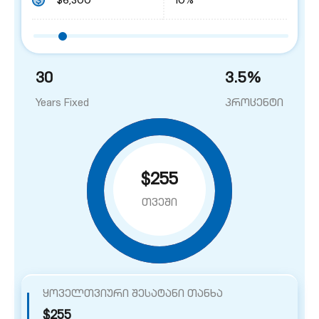
30
3.5
%
Years Fixed
პროცენტი
$255
თვეში
ყოველთვიური შესატანი თანხა
$255