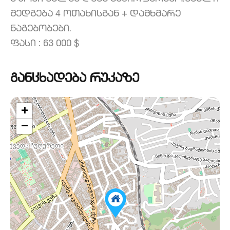
შედგება 4 ოთახისგან + დამხმარე
ნაგებობები.
ფასი : 63 000 $
განცხადება რუკაზე
+
−