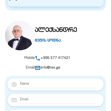
ალექსანდრე
მეტის ცოდნა
Mobile
+995 577 417421
Email
info@res.ge