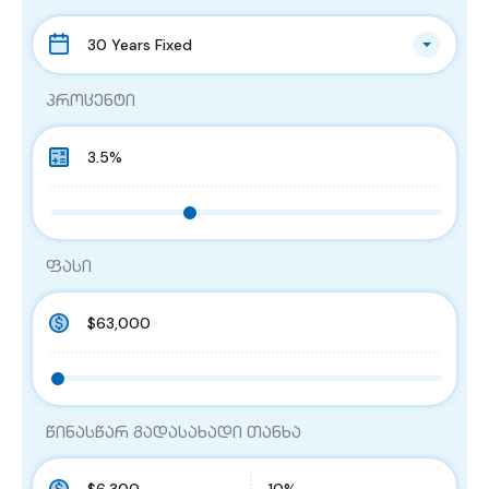
30 Years Fixed
პროცენტი
ფასი
წინასწარ გადასახადი თანხა