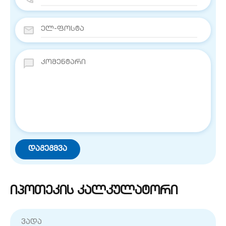
იპოთეკის კალკულატორი
ვადა