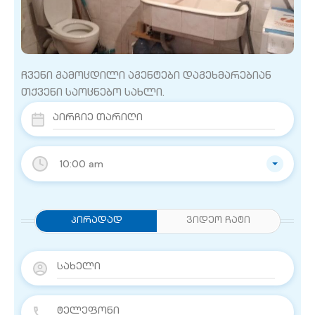
ჩვენი გამოცდილი აგენტები დაგეხმარებიან
თქვენი საოცნებო სახლი.
10:00 am
Პირადად
ვიდეო ჩატი