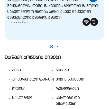
$135,961
უძრავი ქონების ტიპები
ბინა
ბინები
კომერციული ფართი
მიწის ნაკვეთი
ოფისი
რესტორანი
სასტუმრო
სახლები და
აგარაკები