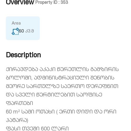
Overview
|
Property ID :
353
Area
60
კვ.მ
Description
ქირავდება აკაკი წერეთლის გამზირის
ბოლოში, ადმინისტრაციული შენობის
მეორე სართულზე საერთო დერეფნით
და სველი წერტილებით საოფისე
ფართები
60 m² სამი ოთახი ( ერთი დიდი და ორი
პატარა)
ფასი თვეში 600 ლარი