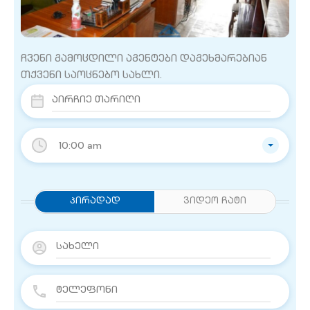
ჩვენი გამოცდილი აგენტები დაგეხმარებიან
თქვენი საოცნებო სახლი.
10:00 am
Პირადად
ვიდეო ჩატი