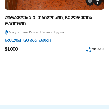
ქირავდება ქ. თბილისში, ჩუღურეთის
რაიონში
Чугуретский Район, Тбилиси, Грузия
სახლები და აგარაკები
$1,000
კვ.მ
320