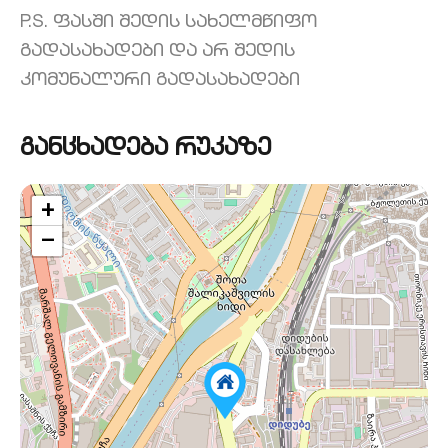
P.S. ფასში შედის სახელმწიფო
გადასახადები და არ შედის
კომუნალური გადასახადები
განცხადება რუკაზე
+
−