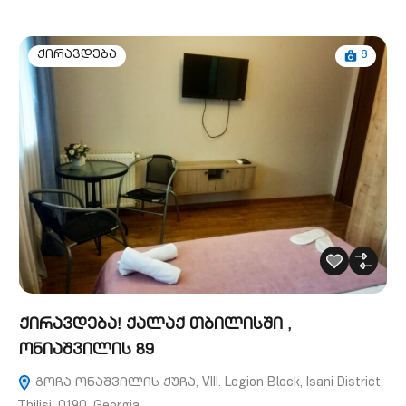
8
ქირავდება
ქირავდება! ქალაქ თბილისში ,
ონიაშვილის 89
გოჩა ონაშვილის ქუჩა, VIII. Legion Block, Isani District,