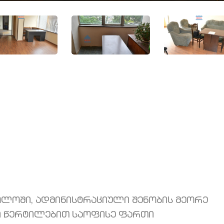
ოლოში, ადმინისტრაციული შენობის მეორე
 წერტილებით საოფისე ფართი