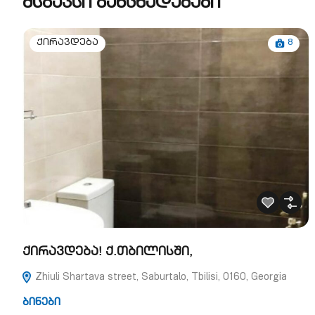
მსგავსი განცხადებები
8
ქირავდება
ქირავდება! ქ.თბილისში,
Zhiuli Shartava street, Saburtalo, Tbilisi, 0160, Georgia
ბინები