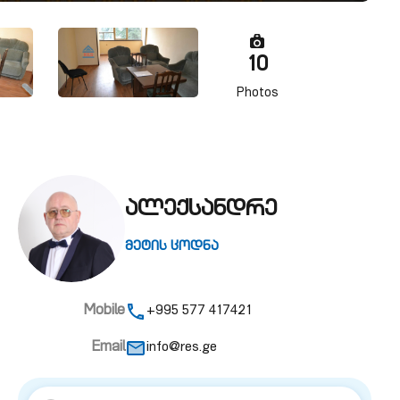
10
Photos
ალექსანდრე
მეტის ცოდნა
Mobile
+995 577 417421
Email
info@res.ge