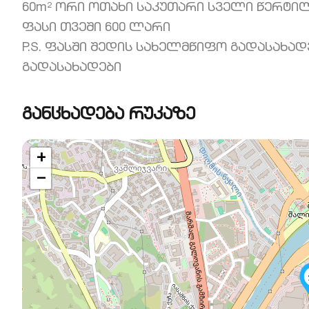
60m² ორი ოთახი საკუთარი სველი წერტი
ფასი თვეში 600 ლარი
P.S. ფასში შედის სახელმწიფო გადასახა
გადასახადები
განცხადება რუკაზე
+
−