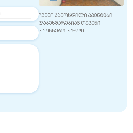
ჩვენი გამოცდილი აგენტები
დაგეხმარებიან თქვენი
საოცნებო სახლი.