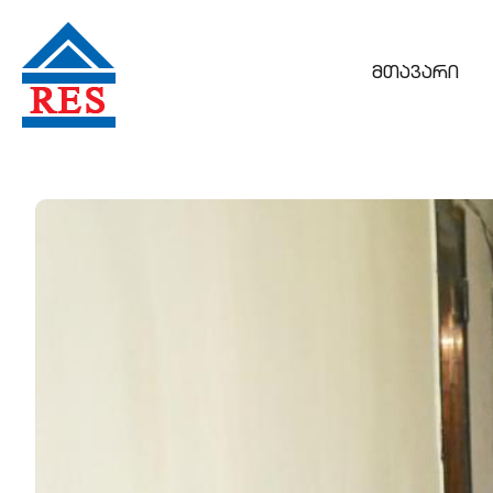
მთავარი