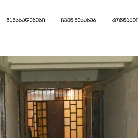
განცხადებები
ჩვენ შესახებ
კონტაქტ