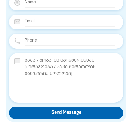
Send Message