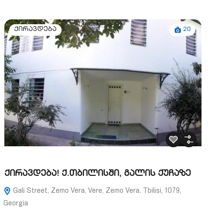
20
ქირავდება
ქირავდება! ქ.თბილისში, გალის ქუჩაზე
Gali Street, Zemo Vera, Vere, Zemo Vera, Tbilisi, 1079,
Georgia