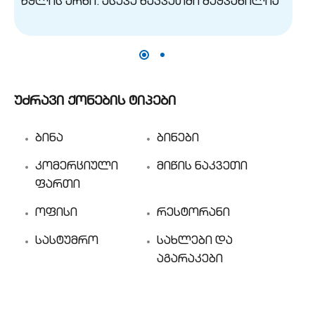
უძრავი ქონების ტიპები
ბინა
ბინები
კომერციული
მიწის ნაკვეთი
ფართი
ოფისი
რესტორანი
სასტუმრო
სახლები და
აგარაკები