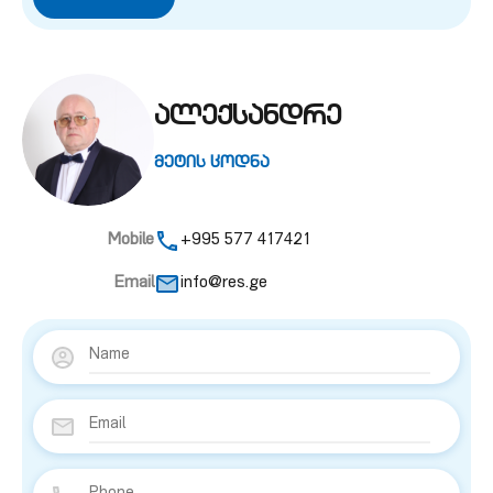
ალექსანდრე
მეტის ცოდნა
Mobile
+995 577 417421
Email
info@res.ge