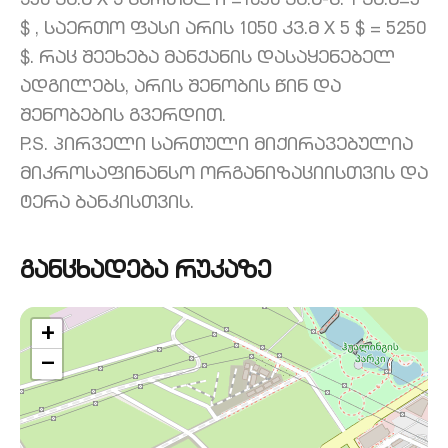
350 კვ.მ X 3 სართული =1050 კვ.მ-ს. 1 კვ.მ=5
$ , საერთო ფასი არის 1050 კვ.მ X 5 $ = 5250
$. რაც შეეხება მანქანის დასაყენებელ
ადგილებს, არის შენობის წინ და
შენობების გვერდით.
P.S. პირველი სართული მიქირავებულია
მიკროსაფინანსო ორგანიზაციისთვის და
ტერა ბანკისთვის.
განცხადება რუკაზე
+
−