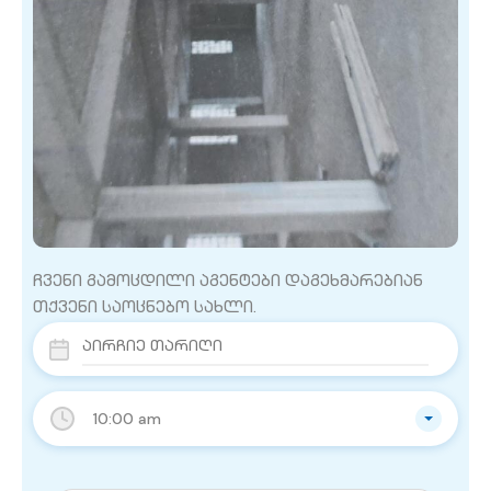
ჩვენი გამოცდილი აგენტები დაგეხმარებიან
თქვენი საოცნებო სახლი.
10:00 am