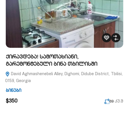
ქირავდება! სამოთახიანი,
გარემონტებული ბინა თბილისში
David Aghmashenebeli Alley, Dighomi, Didube District, Tbilisi,
0159, Georgia
ბინები
$350
კვ.მ
69