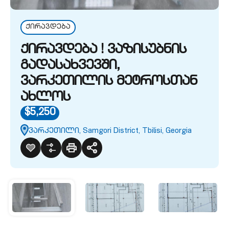
ქირავდება
ქირავდება ! ვაზისუბნის
გადასახვევში,
ვარკეთილის მეტროსთან
ახლოს
$5,250
ვარკეთილი, Samgori District, Tbilisi, Georgia