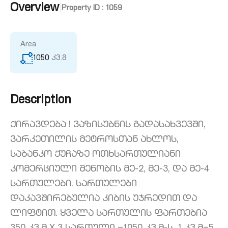
Overview
|
Property ID :
1059
Area
1050
კვ.მ
Description
ქირავდება ! ვაზისუბნის გადასახვევში,
ვარკეთილის მეტროსთან ახლოს,
საბანკო ქუჩაზე ოთხსართულიანი
კომერციული შენობის მე-2, მე-3, და მე-4
სართულები. სართულები
დაკავშირებულია კიბის უჯრედით და
ლიფტით. ყველა სართულის ფართებია