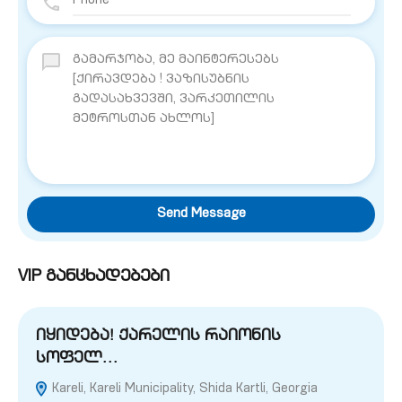
Send Message
VIP განცხადებები
იყიდება! ქარელის რაიონის
სოფელ…
Kareli, Kareli Municipality, Shida Kartli, Georgia