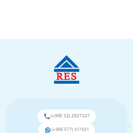
(+995 32) 2927227
(+995 577) 417421