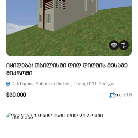
იყიდება! თბილისში დიდ დიღმის მესამე
მიკროში
Didi Digomi, Saburtalo District, Tbilisi, 0131, Georgia
$30,000
კვ.მ
500
იყიდება