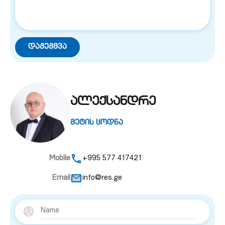
ალექსანდრე
მეტის ცოდნა
Mobile
+995 577 417421
Email
info@res.ge