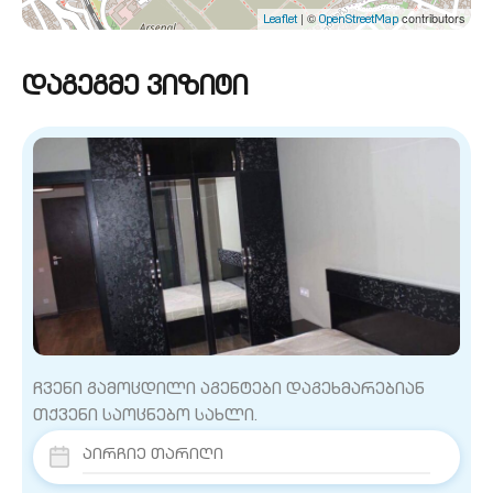
| ©
contributors
Leaflet
OpenStreetMap
დაგეგმე ვიზიტი
ჩვენი გამოცდილი აგენტები დაგეხმარებიან
თქვენი საოცნებო სახლი.