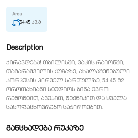
Area
54.45
კვ.მ
Description
Ქირავდება! თბილისში, ვაკის რაიონში,
თამარაშვილის ქუჩაზე, ახალაშენებული
კორპუსის პირველ სართულზე, 54.45 მ2
ოროთახიანი სტუდიოს ბინა ევრო
რემონტით, ავეჯით, ტექნიკით და ყველა
საყოფაცხოვრებო საჭიროებით.
განცხადება რუკაზე