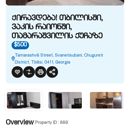
Ქირავდება! თბილისში,
ვაკის რაიონში,
თამარაშვილის ქუჩაზე
$500
Tamarashvili Street, Svanetisubani, Chugureti
District, Tbilisi, 0411, Georgia
Overview
|
Property ID :
889