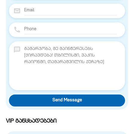
Send Message
VIP განცხადებები