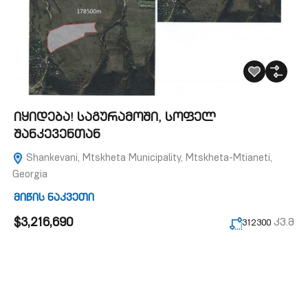
იყიდება! საგურამოში, სოფელ
შანკევენთან
Shankevani, Mtskheta Municipality, Mtskheta-Mtianeti,
Georgia
მიწის ნაკვეთი
$3,216,690
კვ.მ
312300