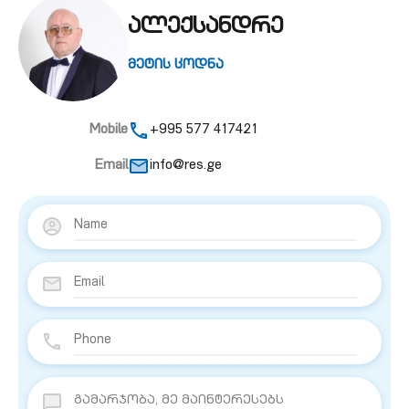
ალექსანდრე
მეტის ცოდნა
Mobile
+995 577 417421
Email
info@res.ge