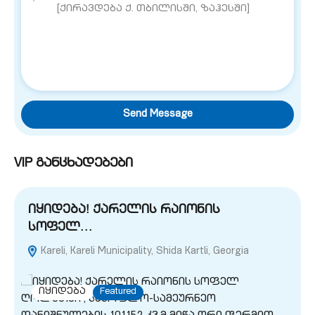
Send Message
VIP განცხადებები
იყიდება! ქარელის რაიონის
სოფელ…
Kareli, Kareli Municipality, Shida Kartli, Georgia
G
იყიდება
Featured