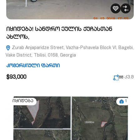
იყიდება! სანდრო ეულის ქუჩასთან
ახლოს,
Zurab Anjaparidze Street, Vazha-Pshavela Block VI, Bagebi,
Vake District, Tbilisi, 0168, Georgia
კომერციული ფართი
$93,000
კვ.მ
88
1
იყიდება