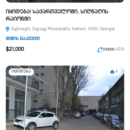
იყიდება! საქართველოში, სიღნაღის
რაიონში
Sighnaghi, Signagi Municipality, Kakheti, 4200, Georgia
მიწის ნაკვეთი
$21,000
კვ.მ
100000
4
იყიდება