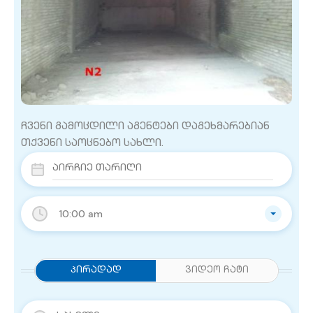
ჩვენი გამოცდილი აგენტები დაგეხმარებიან
თქვენი საოცნებო სახლი.
10:00 am
Პირადად
ვიდეო ჩატი