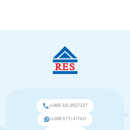
(+995 32) 2927227
(+995 577) 417421