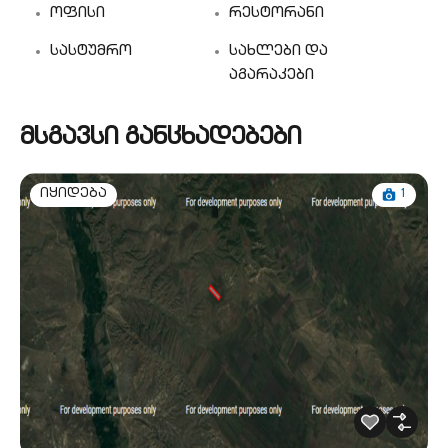
ოფისი
რესტორანი
სასტუმრო
სახლები და
აგარაკები
მსგავსი განცხადებები
1
იყიდება