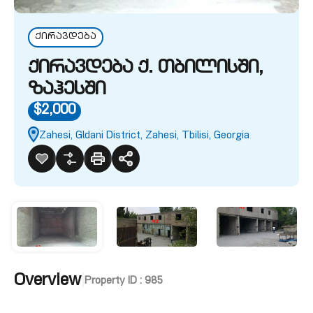
ქირავდება
ქირავდება ქ. თბილისში,
ზაჰესში
$2,000
Zahesi, Gldani District, Zahesi, Tbilisi, Georgia
Overview
|
Property ID :
985