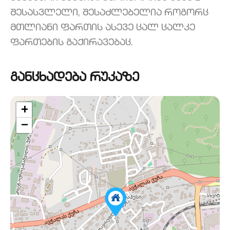
შესასვლელი, შესაძლებელია როგორც
მთლიანი ფართის ასევე ცალ ცალკე
ფართების გაქირავებაც.
განცხადება რუკაზე
+
−