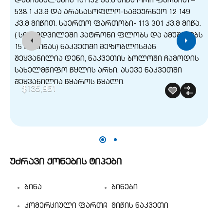
$135,961
უძრავი ქონების ტიპები
ბინა
ბინები
კომერციული ფართი
მიწის ნაკვეთი