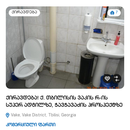
7
ქირავდება
ქირავდება! ქ. თბილისის ვაკის რ-ის
სუპერ ადგილზე, ჭავჭავაძის პროსპექტზე
Vake, Vake District, Tbilisi, Georgia
კომერციული ფართი