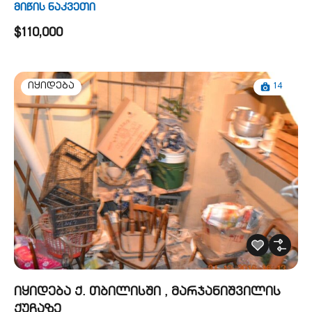
მიწის ნაკვეთი
$110,000
14
იყიდება
იყიდება ქ. თბილისში , მარჯანიშვილის
ქუჩაზე