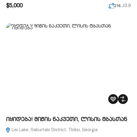
$5,000
კვ.მ
216
იყიდება
იყიდება! მიწის ნაკვეთი, ლისის ტბასთან
Lisi Lake, Saburtalo District, Tbilisi, Georgia