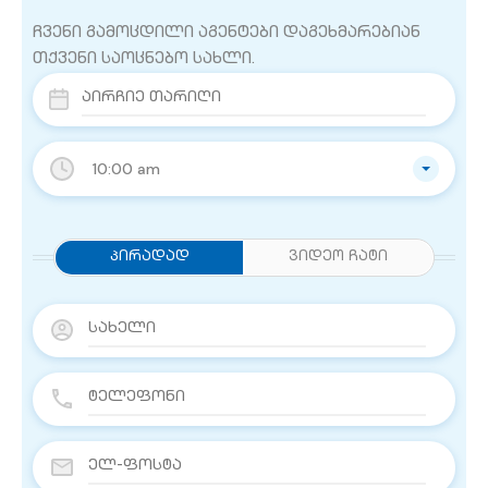
ჩვენი გამოცდილი აგენტები დაგეხმარებიან
თქვენი საოცნებო სახლი.
10:00 am
Პირადად
ვიდეო ჩატი