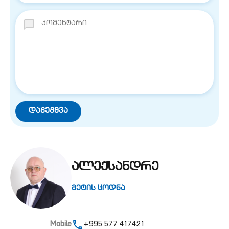
ალექსანდრე
მეტის ცოდნა
Mobile
+995 577 417421