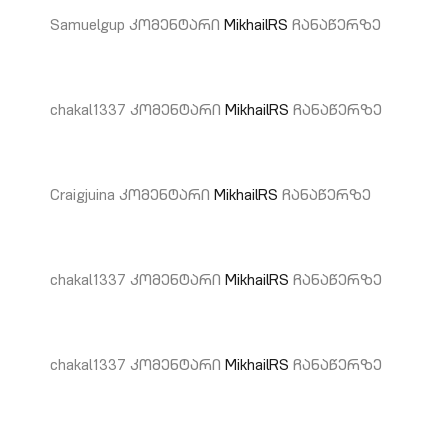
Samuelgup
კომენტარი
MikhailRS
ჩანაწერზე
chakal1337
კომენტარი
MikhailRS
ჩანაწერზე
Craigjuina
კომენტარი
MikhailRS
ჩანაწერზე
chakal1337
კომენტარი
MikhailRS
ჩანაწერზე
chakal1337
კომენტარი
MikhailRS
ჩანაწერზე