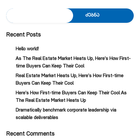
ძებნა
Recent Posts
Hello world!
As The Real Estate Market Heats Up, Here’s How First-
time Buyers Can Keep Their Cool
Real Estate Market Heats Up, Here’s How First-time
Buyers Can Keep Their Cool
Here’s How First-time Buyers Can Keep Their Cool As
The Real Estate Market Heats Up
Dramatically benchmark corporate leadership via
scalable deliverables
Recent Comments