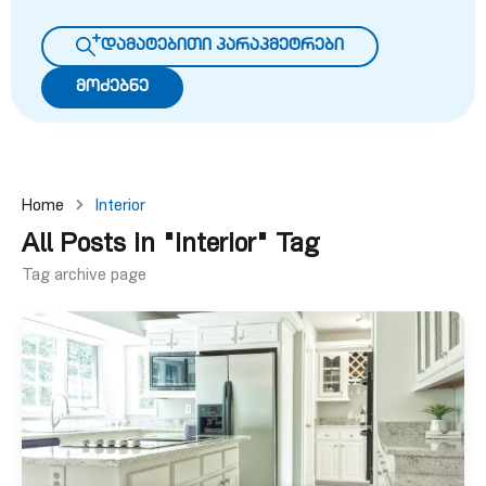
დამატებითი პარაპმეტრები
მოძებნე
Home
Interior
All Posts in "interior" Tag
Tag archive page