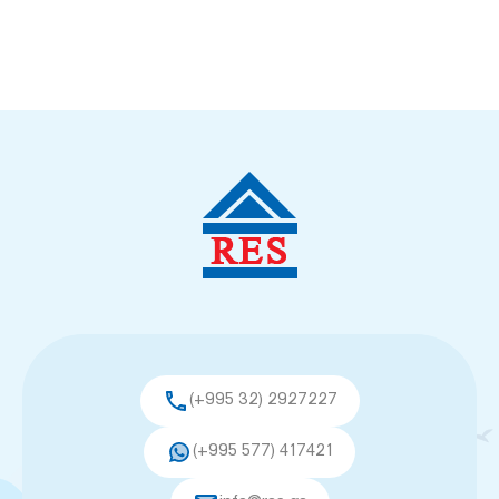
(+995 32) 2927227
(+995 577) 417421