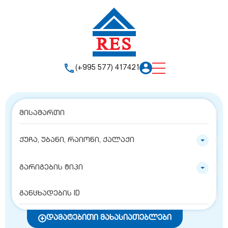
(+995 577) 417421
ქუჩა, უბანი, რაიონი, ქალაქი
გარიგების ტიპი
დამატებითი მახასიათებლები