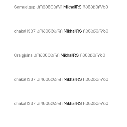
Samuelgup
კომენტარი
MikhailRS
ჩანაწერზე
chakal1337
კომენტარი
MikhailRS
ჩანაწერზე
Craigjuina
კომენტარი
MikhailRS
ჩანაწერზე
chakal1337
კომენტარი
MikhailRS
ჩანაწერზე
chakal1337
კომენტარი
MikhailRS
ჩანაწერზე