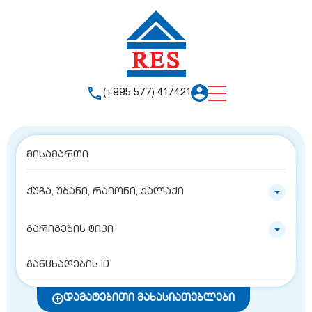
(+995 577) 417421
ქუჩა, უბანი, რაიონი, ქალაქი
გარიგების ტიპი
დამატებითი მახასიათებლები