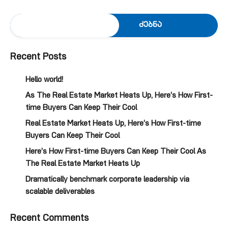
ძებნა
Recent Posts
Hello world!
As The Real Estate Market Heats Up, Here’s How First-
time Buyers Can Keep Their Cool
Real Estate Market Heats Up, Here’s How First-time
Buyers Can Keep Their Cool
Here’s How First-time Buyers Can Keep Their Cool As
The Real Estate Market Heats Up
Dramatically benchmark corporate leadership via
scalable deliverables
Recent Comments