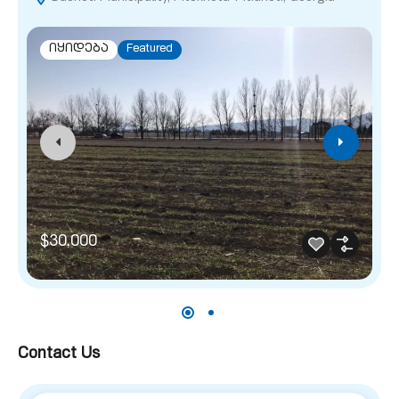
იყიდება
Featured
$30,000
Contact Us