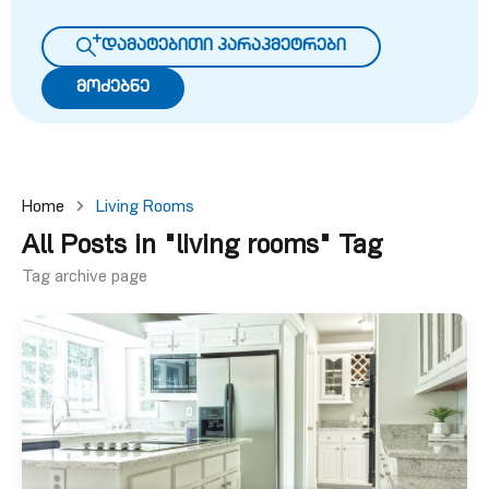
დამატებითი პარაპმეტრები
მოძებნე
Home
Living Rooms
All Posts in "living rooms" Tag
Tag archive page