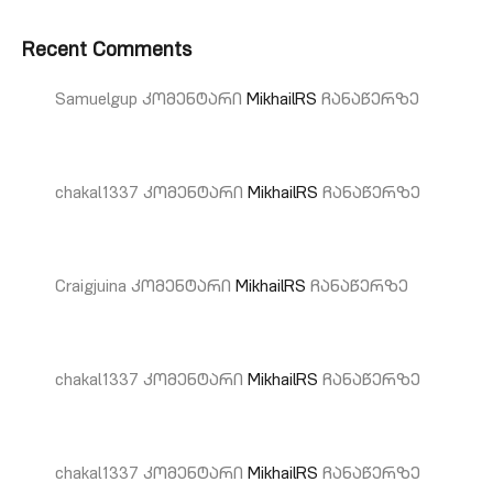
Recent Comments
Samuelgup
კომენტარი
MikhailRS
ჩანაწერზე
chakal1337
კომენტარი
MikhailRS
ჩანაწერზე
Craigjuina
კომენტარი
MikhailRS
ჩანაწერზე
chakal1337
კომენტარი
MikhailRS
ჩანაწერზე
chakal1337
კომენტარი
MikhailRS
ჩანაწერზე