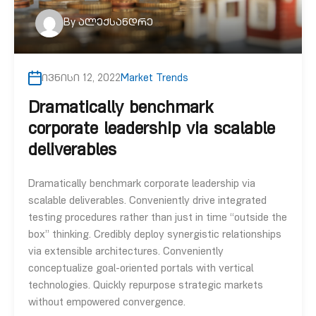
By
ალექსანდრე
ივნისი 12, 2022
Market Trends
Dramatically benchmark
corporate leadership via scalable
deliverables
Dramatically benchmark corporate leadership via
scalable deliverables. Conveniently drive integrated
testing procedures rather than just in time “outside the
box” thinking. Credibly deploy synergistic relationships
via extensible architectures. Conveniently
conceptualize goal-oriented portals with vertical
technologies. Quickly repurpose strategic markets
without empowered convergence.