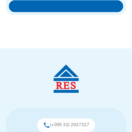
(+995 32) 2927227