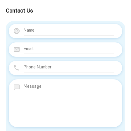
Contact Us