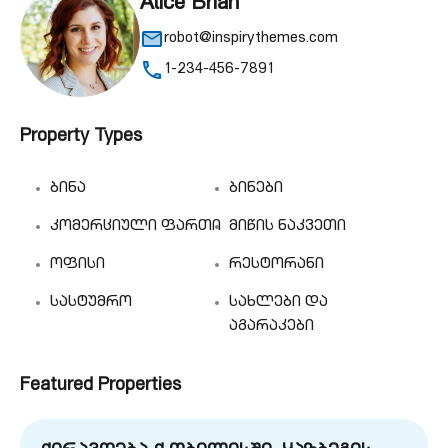
Alice Brian
robot@inspirythemes.com
1-234-456-7891
Property Types
ბინა
ბინები
კომერციული ფართი
მიწის ნაკვეთი
ოფისი
რესტორანი
სასტუმრო
სახლები და
აგარაკები
Featured Properties