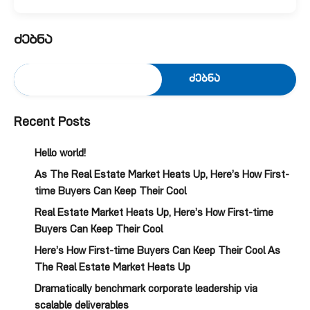
ძებნა
ძებნა
Recent Posts
Hello world!
As The Real Estate Market Heats Up, Here’s How First-
time Buyers Can Keep Their Cool
Real Estate Market Heats Up, Here’s How First-time
Buyers Can Keep Their Cool
Here’s How First-time Buyers Can Keep Their Cool As
The Real Estate Market Heats Up
Dramatically benchmark corporate leadership via
scalable deliverables