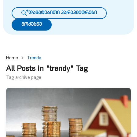
დამატებითი პარაპმეტრები
მოძებნე
Home
Trendy
All Posts in "trendy" Tag
Tag archive page